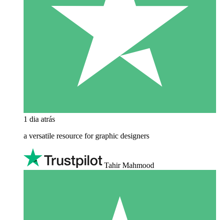
1 dia atrás
a versatile resource for graphic designers
Tahir Mahmood