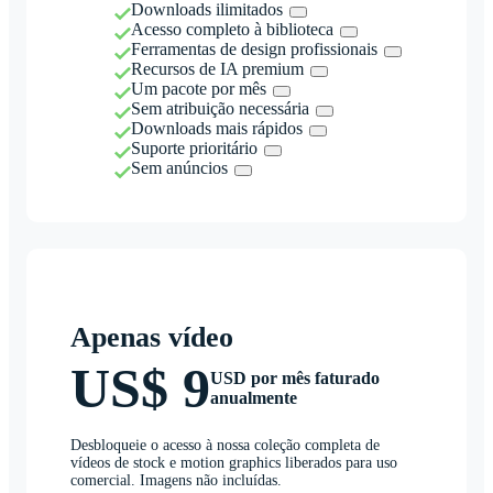
Downloads ilimitados
Acesso completo à biblioteca
Ferramentas de design profissionais
Recursos de IA premium
Um pacote por mês
Sem atribuição necessária
Downloads mais rápidos
Suporte prioritário
Sem anúncios
Apenas vídeo
US$ 9
USD por mês faturado
anualmente
Desbloqueie o acesso à nossa coleção completa de
vídeos de stock e motion graphics liberados para uso
comercial. Imagens não incluídas.