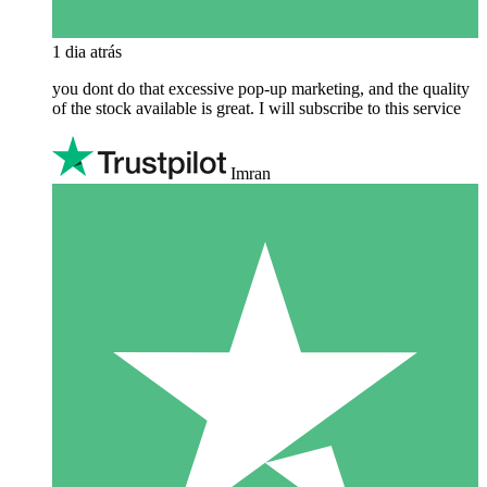
1 dia atrás
you dont do that excessive pop-up marketing, and the quality
of the stock available is great. I will subscribe to this service
Imran