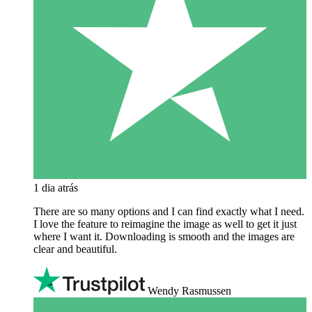
1 dia atrás
There are so many options and I can find exactly what I need.
I love the feature to reimagine the image as well to get it just
where I want it. Downloading is smooth and the images are
clear and beautiful.
Wendy Rasmussen