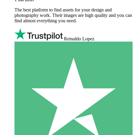
The best platform to find assets for your design and
photography work. Their images are high quality and you can
find almost everything you need.
Reinaldo Lopez