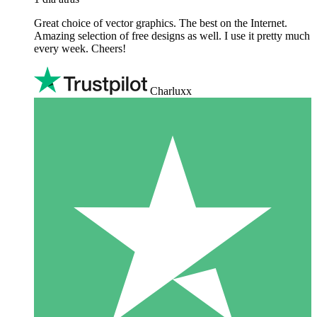
Great choice of vector graphics. The best on the Internet.
Amazing selection of free designs as well. I use it pretty much
every week. Cheers!
Charluxx