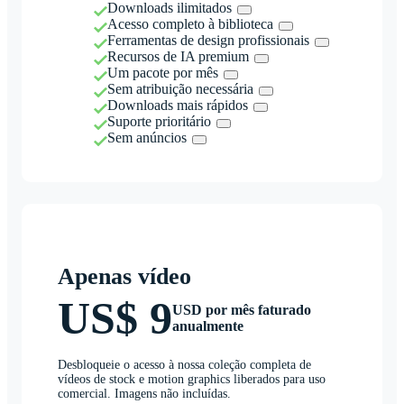
Downloads ilimitados
Acesso completo à biblioteca
Ferramentas de design profissionais
Recursos de IA premium
Um pacote por mês
Sem atribuição necessária
Downloads mais rápidos
Suporte prioritário
Sem anúncios
Apenas vídeo
US$ 9
USD por mês faturado
anualmente
Desbloqueie o acesso à nossa coleção completa de
vídeos de stock e motion graphics liberados para uso
comercial. Imagens não incluídas.