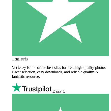
1 dia atrás
Vecteezy is one of the best sites for free, high‑quality photos.
Great selection, easy downloads, and reliable quality. A
fantastic resource.
Daisy C.