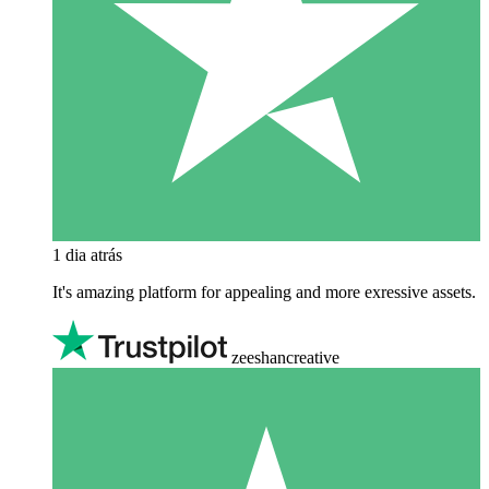
1 dia atrás
It's amazing platform for appealing and more exressive assets.
zeeshancreative