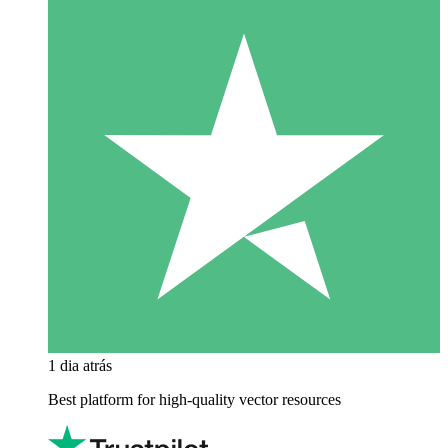
1 dia atrás
Best platform for high-quality vector resources