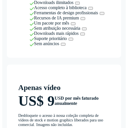
Downloads ilimitados
Acesso completo à biblioteca
Ferramentas de design profissionais
Recursos de IA premium
Um pacote por mês
Sem atribuição necessária
Downloads mais rápidos
Suporte prioritário
Sem anúncios
Apenas vídeo
US$ 9
USD por mês faturado
anualmente
Desbloqueie o acesso à nossa coleção completa de
vídeos de stock e motion graphics liberados para uso
comercial. Imagens não incluídas.