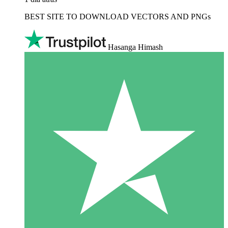
BEST SITE TO DOWNLOAD VECTORS AND PNGs
Hasanga Himash