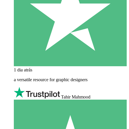
1 dia atrás
a versatile resource for graphic designers
Tahir Mahmood