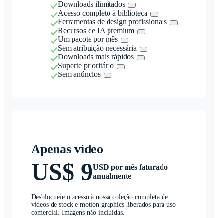
Downloads ilimitados
Acesso completo à biblioteca
Ferramentas de design profissionais
Recursos de IA premium
Um pacote por mês
Sem atribuição necessária
Downloads mais rápidos
Suporte prioritário
Sem anúncios
Apenas vídeo
US$ 9
USD por mês faturado
anualmente
Desbloqueie o acesso à nossa coleção completa de
vídeos de stock e motion graphics liberados para uso
comercial. Imagens não incluídas.