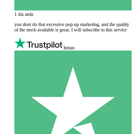
1 dia atrás
you dont do that excessive pop-up marketing, and the quality
of the stock available is great. I will subscribe to this service
Imran