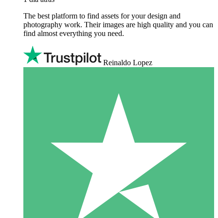
The best platform to find assets for your design and
photography work. Their images are high quality and you can
find almost everything you need.
Reinaldo Lopez