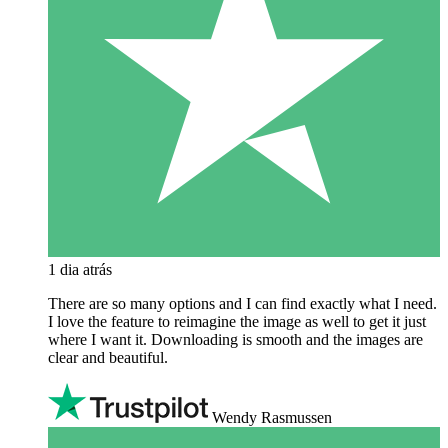
1 dia atrás
There are so many options and I can find exactly what I need.
I love the feature to reimagine the image as well to get it just
where I want it. Downloading is smooth and the images are
clear and beautiful.
Wendy Rasmussen