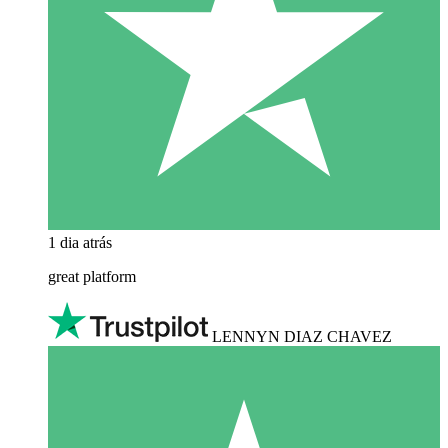
1 dia atrás
great platform
LENNYN DIAZ CHAVEZ