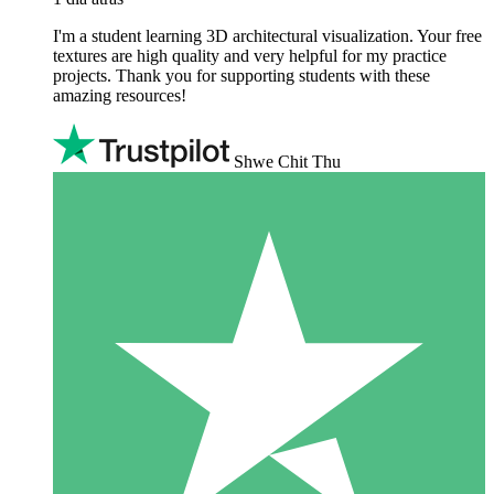
I'm a student learning 3D architectural visualization. Your free
textures are high quality and very helpful for my practice
projects. Thank you for supporting students with these
amazing resources!
Shwe Chit Thu