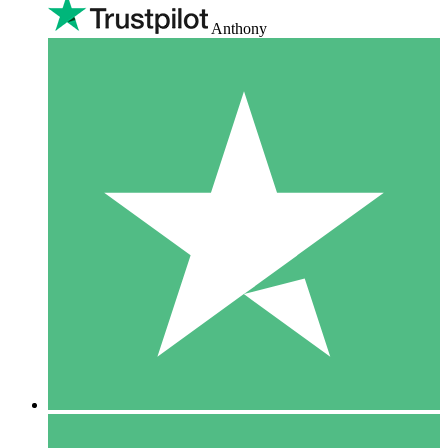
Anthony