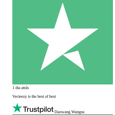
1 dia atrás
Vecteezy is the best of best
Daowang Wangsu