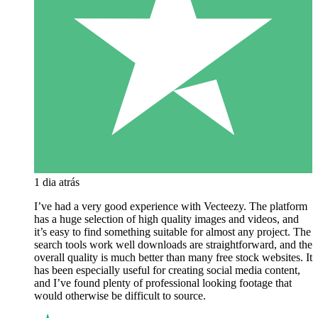
1 dia atrás
I’ve had a very good experience with Vecteezy. The platform
has a huge selection of high quality images and videos, and
it’s easy to find something suitable for almost any project. The
search tools work well downloads are straightforward, and the
overall quality is much better than many free stock websites. It
has been especially useful for creating social media content,
and I’ve found plenty of professional looking footage that
would otherwise be difficult to source.