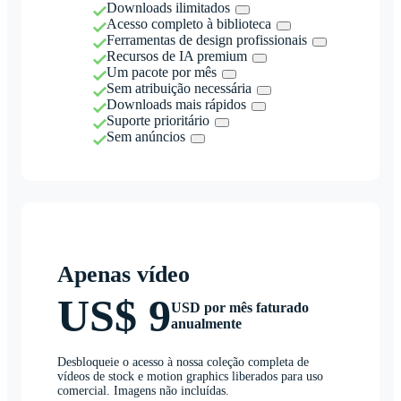
Downloads ilimitados
Acesso completo à biblioteca
Ferramentas de design profissionais
Recursos de IA premium
Um pacote por mês
Sem atribuição necessária
Downloads mais rápidos
Suporte prioritário
Sem anúncios
Apenas vídeo
US$ 9
USD por mês faturado
anualmente
Desbloqueie o acesso à nossa coleção completa de
vídeos de stock e motion graphics liberados para uso
comercial. Imagens não incluídas.