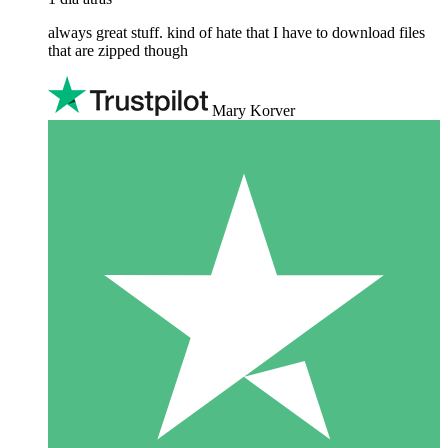
always great stuff. kind of hate that I have to download files
that are zipped though
Mary Korver