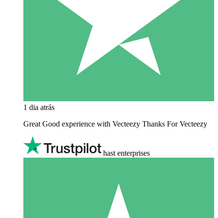
1 dia atrás
Great Good experience with Vecteezy Thanks For Vecteezy
hast enterprises