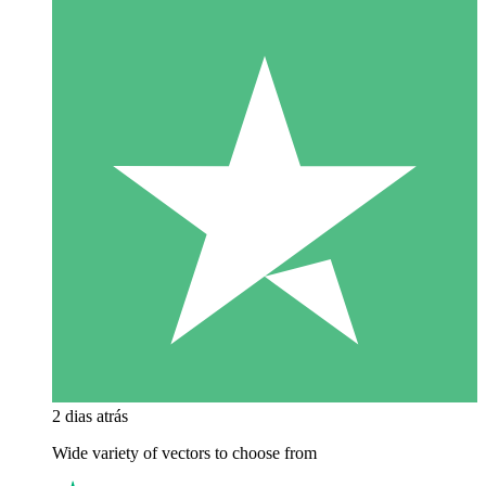
2 dias atrás
Wide variety of vectors to choose from