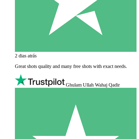
2 dias atrás
Great shots quality and many free shots with exact needs.
Ghulam Ullah Wahaj Qadir