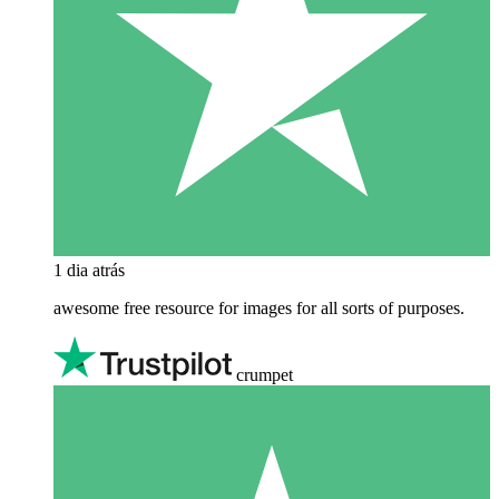
1 dia atrás
awesome free resource for images for all sorts of purposes.
crumpet