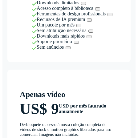
Downloads ilimitados
Acesso completo à biblioteca
Ferramentas de design profissionais
Recursos de IA premium
Um pacote por mês
Sem atribuição necessária
Downloads mais rápidos
Suporte prioritário
Sem anúncios
Apenas vídeo
US$ 9
USD por mês faturado
anualmente
Desbloqueie o acesso à nossa coleção completa de
vídeos de stock e motion graphics liberados para uso
comercial. Imagens não incluídas.