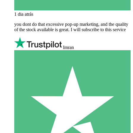
1 dia atrás
you dont do that excessive pop-up marketing, and the quality
of the stock available is great. I will subscribe to this service
Imran