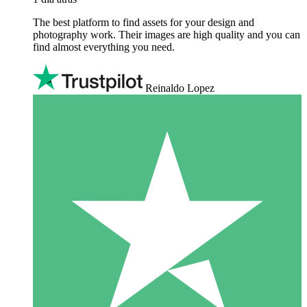
The best platform to find assets for your design and
photography work. Their images are high quality and you can
find almost everything you need.
Reinaldo Lopez