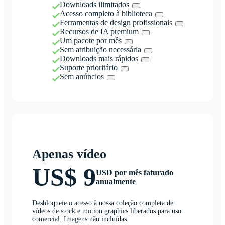
Downloads ilimitados
Acesso completo à biblioteca
Ferramentas de design profissionais
Recursos de IA premium
Um pacote por mês
Sem atribuição necessária
Downloads mais rápidos
Suporte prioritário
Sem anúncios
Apenas vídeo
US$ 9
USD por mês faturado
anualmente
Desbloqueie o acesso à nossa coleção completa de
vídeos de stock e motion graphics liberados para uso
comercial. Imagens não incluídas.