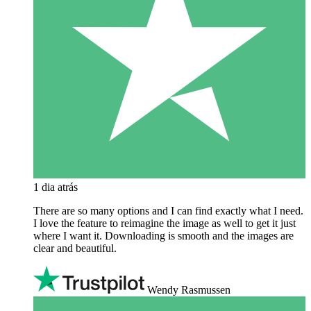
1 dia atrás
There are so many options and I can find exactly what I need.
I love the feature to reimagine the image as well to get it just
where I want it. Downloading is smooth and the images are
clear and beautiful.
Wendy Rasmussen