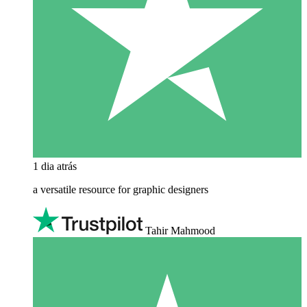
1 dia atrás
a versatile resource for graphic designers
Tahir Mahmood