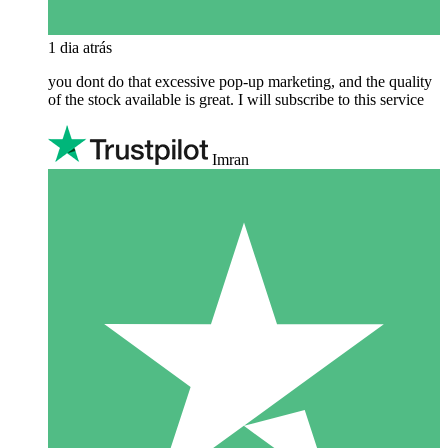
1 dia atrás
you dont do that excessive pop-up marketing, and the quality
of the stock available is great. I will subscribe to this service
Imran