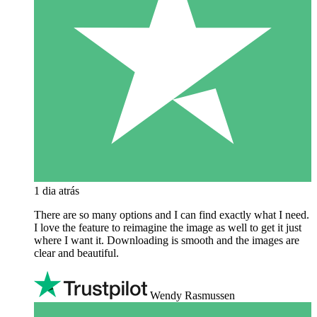
1 dia atrás
There are so many options and I can find exactly what I need.
I love the feature to reimagine the image as well to get it just
where I want it. Downloading is smooth and the images are
clear and beautiful.
Wendy Rasmussen