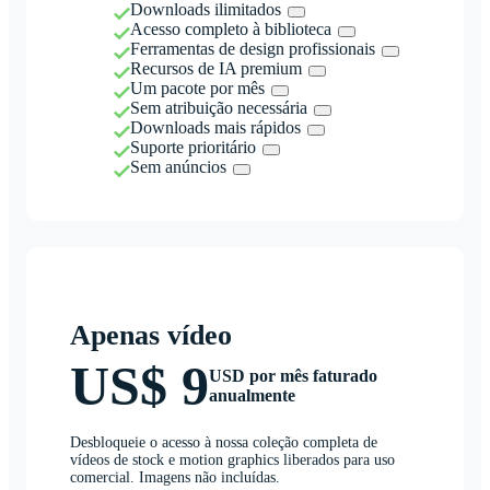
Downloads ilimitados
Acesso completo à biblioteca
Ferramentas de design profissionais
Recursos de IA premium
Um pacote por mês
Sem atribuição necessária
Downloads mais rápidos
Suporte prioritário
Sem anúncios
Apenas vídeo
US$ 9
USD por mês faturado
anualmente
Desbloqueie o acesso à nossa coleção completa de
vídeos de stock e motion graphics liberados para uso
comercial. Imagens não incluídas.