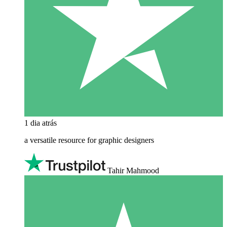
1 dia atrás
a versatile resource for graphic designers
Tahir Mahmood