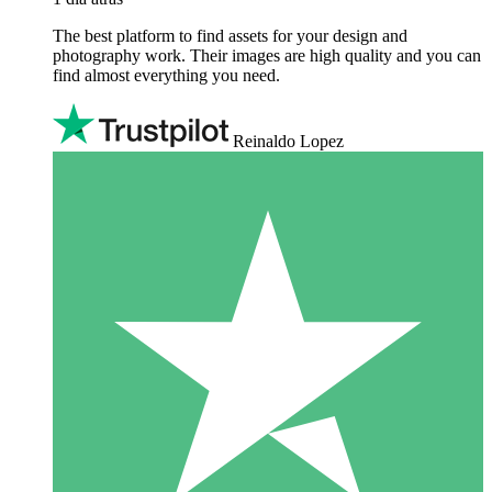
The best platform to find assets for your design and
photography work. Their images are high quality and you can
find almost everything you need.
Reinaldo Lopez