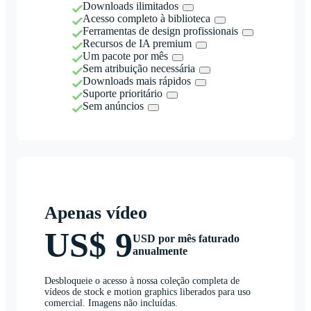
Downloads ilimitados
Acesso completo à biblioteca
Ferramentas de design profissionais
Recursos de IA premium
Um pacote por mês
Sem atribuição necessária
Downloads mais rápidos
Suporte prioritário
Sem anúncios
Apenas vídeo
US$ 9
USD por mês faturado
anualmente
Desbloqueie o acesso à nossa coleção completa de
vídeos de stock e motion graphics liberados para uso
comercial. Imagens não incluídas.