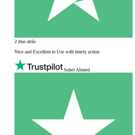
2 dias atrás
Nice and Excellent to Use with timely action
Sohel Ahmed