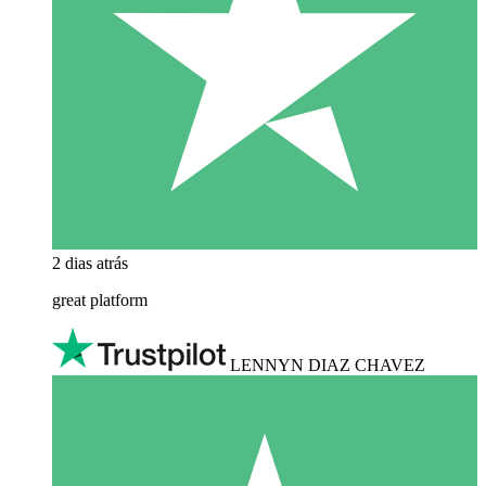
2 dias atrás
great platform
LENNYN DIAZ CHAVEZ