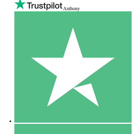
Anthony