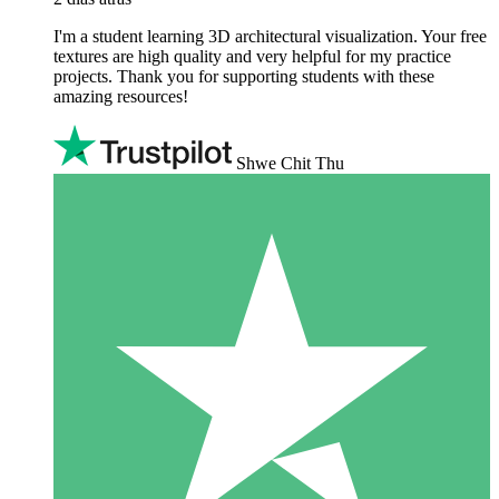
I'm a student learning 3D architectural visualization. Your free
textures are high quality and very helpful for my practice
projects. Thank you for supporting students with these
amazing resources!
Shwe Chit Thu