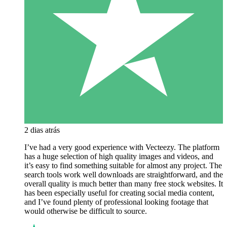
2 dias atrás
I’ve had a very good experience with Vecteezy. The platform
has a huge selection of high quality images and videos, and
it’s easy to find something suitable for almost any project. The
search tools work well downloads are straightforward, and the
overall quality is much better than many free stock websites. It
has been especially useful for creating social media content,
and I’ve found plenty of professional looking footage that
would otherwise be difficult to source.