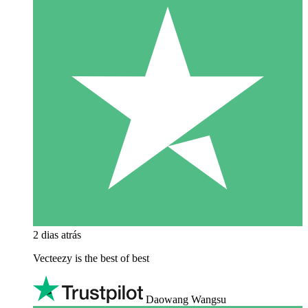
2 dias atrás
Vecteezy is the best of best
Daowang Wangsu