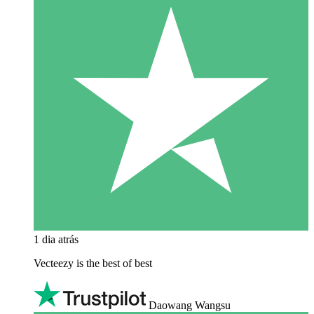
1 dia atrás
Vecteezy is the best of best
Daowang Wangsu