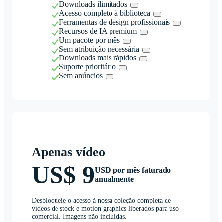
Downloads ilimitados
Acesso completo à biblioteca
Ferramentas de design profissionais
Recursos de IA premium
Um pacote por mês
Sem atribuição necessária
Downloads mais rápidos
Suporte prioritário
Sem anúncios
Apenas vídeo
US$ 9
USD por mês faturado
anualmente
Desbloqueie o acesso à nossa coleção completa de
vídeos de stock e motion graphics liberados para uso
comercial. Imagens não incluídas.