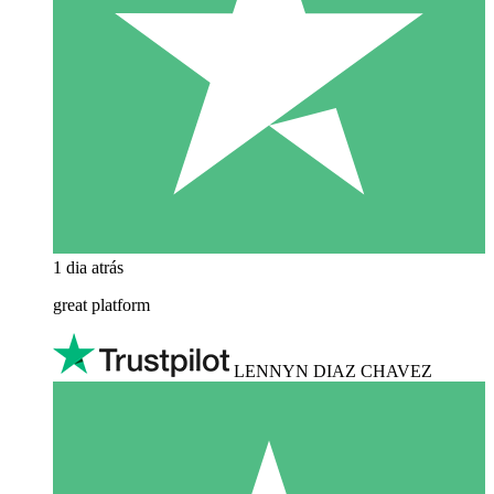
1 dia atrás
great platform
LENNYN DIAZ CHAVEZ