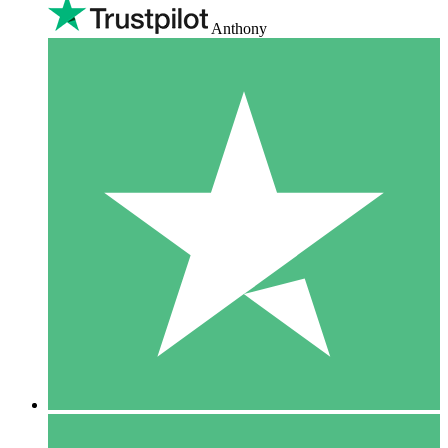
Anthony