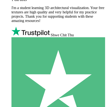
I'm a student learning 3D architectural visualization. Your free
textures are high quality and very helpful for my practice
projects. Thank you for supporting students with these
amazing resources!
Shwe Chit Thu