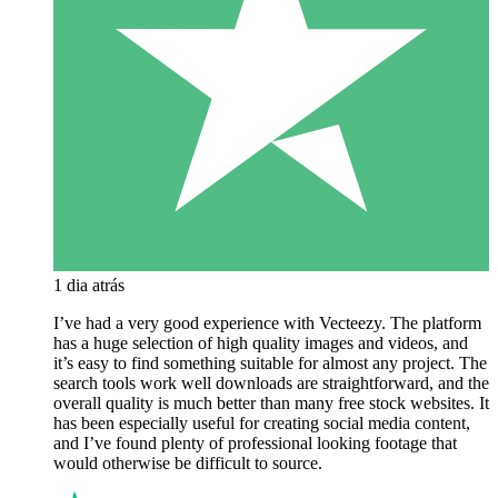
1 dia atrás
I’ve had a very good experience with Vecteezy. The platform
has a huge selection of high quality images and videos, and
it’s easy to find something suitable for almost any project. The
search tools work well downloads are straightforward, and the
overall quality is much better than many free stock websites. It
has been especially useful for creating social media content,
and I’ve found plenty of professional looking footage that
would otherwise be difficult to source.