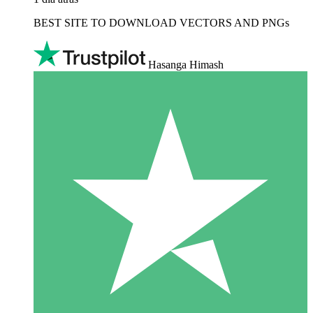
BEST SITE TO DOWNLOAD VECTORS AND PNGs
Hasanga Himash