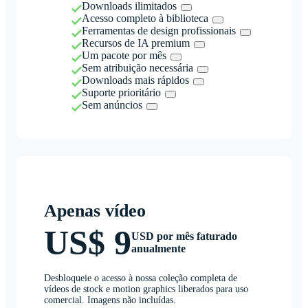
Downloads ilimitados
Acesso completo à biblioteca
Ferramentas de design profissionais
Recursos de IA premium
Um pacote por mês
Sem atribuição necessária
Downloads mais rápidos
Suporte prioritário
Sem anúncios
Apenas vídeo
US$ 9
USD por mês faturado
anualmente
Desbloqueie o acesso à nossa coleção completa de
vídeos de stock e motion graphics liberados para uso
comercial. Imagens não incluídas.