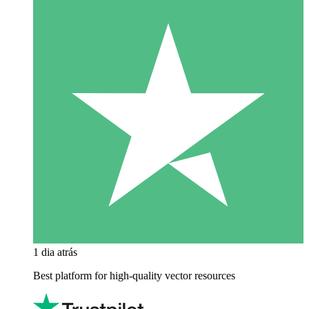
1 dia atrás
Best platform for high-quality vector resources