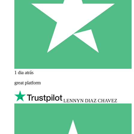
1 dia atrás
great platform
LENNYN DIAZ CHAVEZ