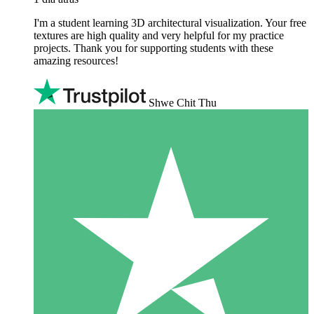
I'm a student learning 3D architectural visualization. Your free
textures are high quality and very helpful for my practice
projects. Thank you for supporting students with these
amazing resources!
Shwe Chit Thu