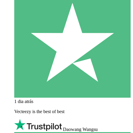
1 dia atrás
Vecteezy is the best of best
Daowang Wangsu