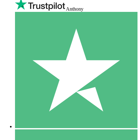
Anthony