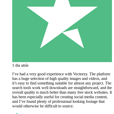
1 dia atrás
I’ve had a very good experience with Vecteezy. The platform
has a huge selection of high quality images and videos, and
it’s easy to find something suitable for almost any project. The
search tools work well downloads are straightforward, and the
overall quality is much better than many free stock websites. It
has been especially useful for creating social media content,
and I’ve found plenty of professional looking footage that
would otherwise be difficult to source.