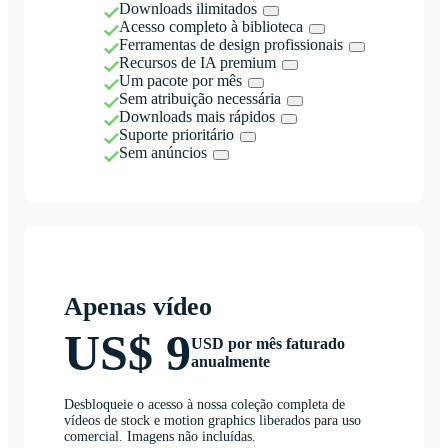
Downloads ilimitados
Acesso completo à biblioteca
Ferramentas de design profissionais
Recursos de IA premium
Um pacote por mês
Sem atribuição necessária
Downloads mais rápidos
Suporte prioritário
Sem anúncios
Apenas vídeo
US$ 9
USD por mês faturado
anualmente
Desbloqueie o acesso à nossa coleção completa de
vídeos de stock e motion graphics liberados para uso
comercial. Imagens não incluídas.