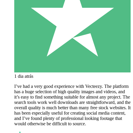
1 dia atrás
I’ve had a very good experience with Vecteezy. The platform
has a huge selection of high quality images and videos, and
it’s easy to find something suitable for almost any project. The
search tools work well downloads are straightforward, and the
overall quality is much better than many free stock websites. It
has been especially useful for creating social media content,
and I’ve found plenty of professional looking footage that
would otherwise be difficult to source.