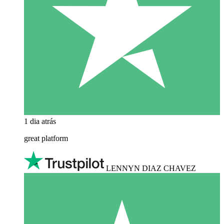
1 dia atrás
great platform
LENNYN DIAZ CHAVEZ