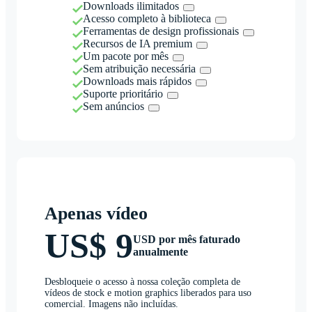
Downloads ilimitados
Acesso completo à biblioteca
Ferramentas de design profissionais
Recursos de IA premium
Um pacote por mês
Sem atribuição necessária
Downloads mais rápidos
Suporte prioritário
Sem anúncios
Apenas vídeo
US$ 9
USD por mês faturado
anualmente
Desbloqueie o acesso à nossa coleção completa de
vídeos de stock e motion graphics liberados para uso
comercial. Imagens não incluídas.