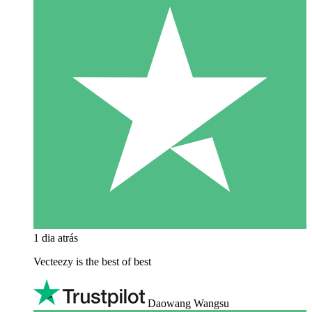
1 dia atrás
Vecteezy is the best of best
Daowang Wangsu