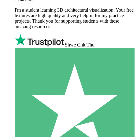
I'm a student learning 3D architectural visualization. Your free
textures are high quality and very helpful for my practice
projects. Thank you for supporting students with these
amazing resources!
Shwe Chit Thu