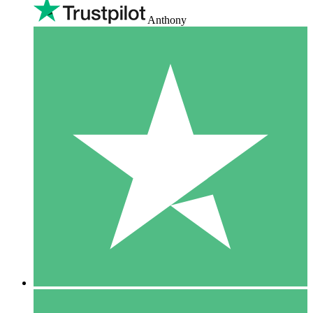
Anthony