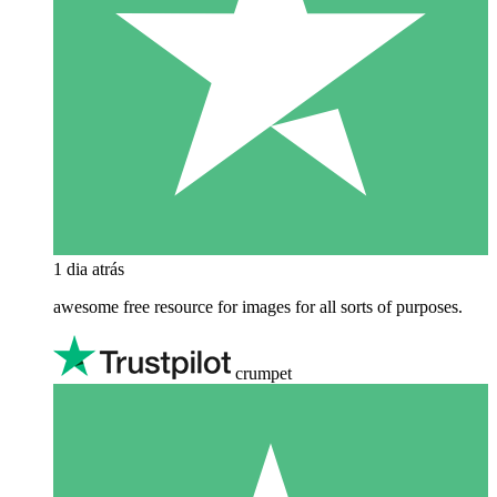
1 dia atrás
awesome free resource for images for all sorts of purposes.
crumpet