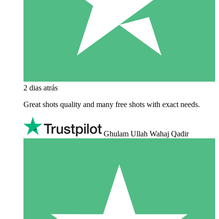
2 dias atrás
Great shots quality and many free shots with exact needs.
Ghulam Ullah Wahaj Qadir