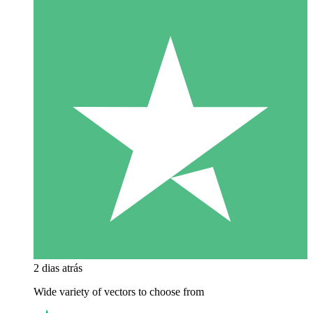
2 dias atrás
Wide variety of vectors to choose from