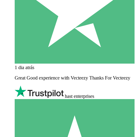
1 dia atrás
Great Good experience with Vecteezy Thanks For Vecteezy
hast enterprises