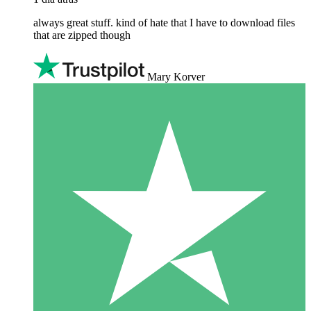
always great stuff. kind of hate that I have to download files
that are zipped though
Mary Korver