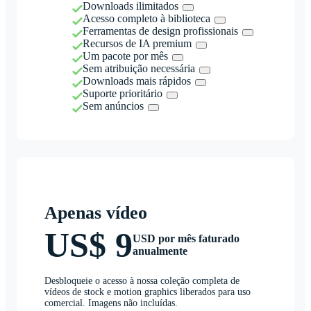
Downloads ilimitados
Acesso completo à biblioteca
Ferramentas de design profissionais
Recursos de IA premium
Um pacote por mês
Sem atribuição necessária
Downloads mais rápidos
Suporte prioritário
Sem anúncios
Apenas vídeo
US$ 9
USD por mês faturado
anualmente
Desbloqueie o acesso à nossa coleção completa de
vídeos de stock e motion graphics liberados para uso
comercial. Imagens não incluídas.