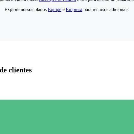
Explore nossos planos
Equipe
e
Empresa
para recursos adicionais.
de clientes