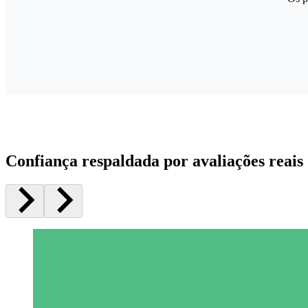
Confiança respaldada por avaliações reais 