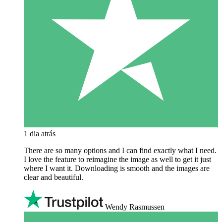
1 dia atrás
There are so many options and I can find exactly what I need.
I love the feature to reimagine the image as well to get it just
where I want it. Downloading is smooth and the images are
clear and beautiful.
Wendy Rasmussen