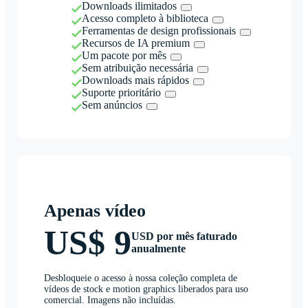
Downloads ilimitados
Acesso completo à biblioteca
Ferramentas de design profissionais
Recursos de IA premium
Um pacote por mês
Sem atribuição necessária
Downloads mais rápidos
Suporte prioritário
Sem anúncios
Apenas vídeo
US$ 9
USD por mês faturado
anualmente
Desbloqueie o acesso à nossa coleção completa de
vídeos de stock e motion graphics liberados para uso
comercial. Imagens não incluídas.