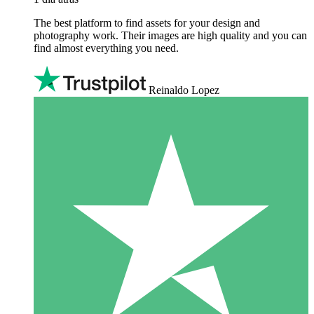
The best platform to find assets for your design and
photography work. Their images are high quality and you can
find almost everything you need.
Reinaldo Lopez