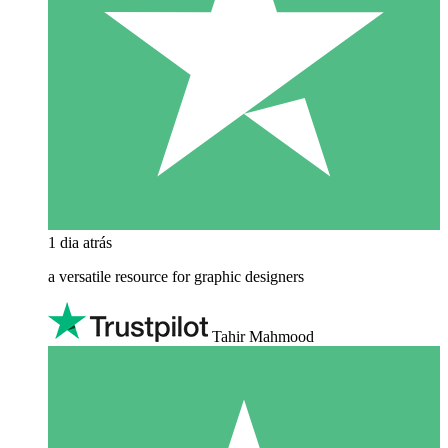
1 dia atrás
a versatile resource for graphic designers
Tahir Mahmood