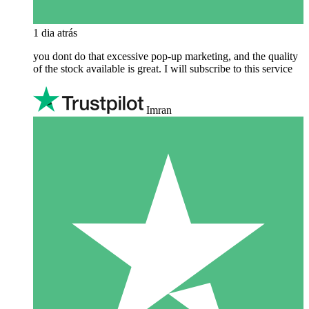
1 dia atrás
you dont do that excessive pop-up marketing, and the quality
of the stock available is great. I will subscribe to this service
Imran