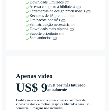
Downloads ilimitados
Acesso completo à biblioteca
Ferramentas de design profissionais
Recursos de IA premium
Um pacote por mês
Sem atribuição necessária
Downloads mais rápidos
Suporte prioritário
Sem anúncios
Apenas vídeo
US$ 9
USD por mês faturado
anualmente
Desbloqueie o acesso à nossa coleção completa de
vídeos de stock e motion graphics liberados para uso
comercial. Imagens não incluídas.