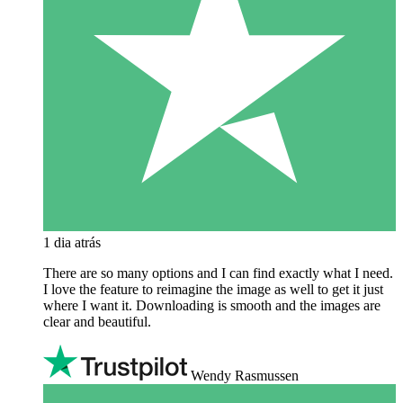
1 dia atrás
There are so many options and I can find exactly what I need.
I love the feature to reimagine the image as well to get it just
where I want it. Downloading is smooth and the images are
clear and beautiful.
Wendy Rasmussen