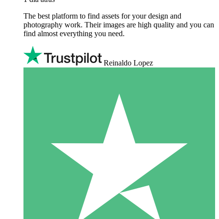
The best platform to find assets for your design and
photography work. Their images are high quality and you can
find almost everything you need.
Reinaldo Lopez