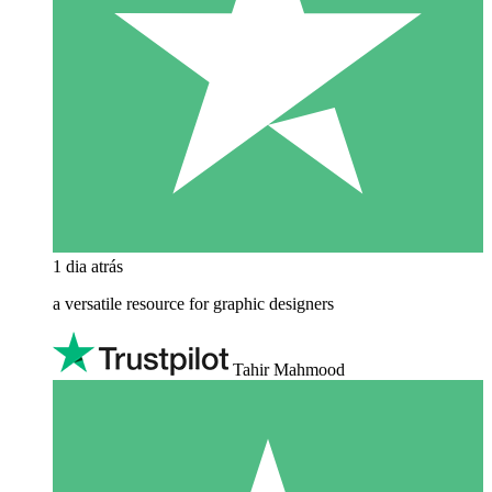
1 dia atrás
a versatile resource for graphic designers
Tahir Mahmood