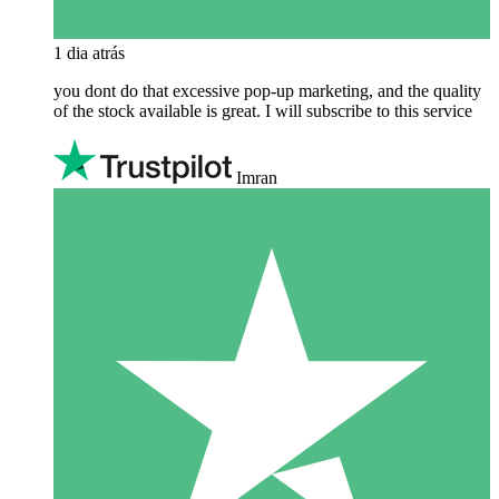
1 dia atrás
you dont do that excessive pop-up marketing, and the quality
of the stock available is great. I will subscribe to this service
Imran