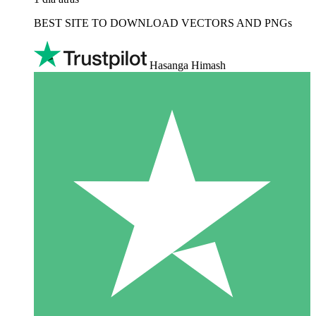
BEST SITE TO DOWNLOAD VECTORS AND PNGs
Hasanga Himash