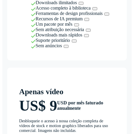
Downloads ilimitados
Acesso completo à biblioteca
Ferramentas de design profissionais
Recursos de IA premium
Um pacote por mês
Sem atribuição necessária
Downloads mais rápidos
Suporte prioritário
Sem anúncios
Apenas vídeo
US$ 9
USD por mês faturado
anualmente
Desbloqueie o acesso à nossa coleção completa de
vídeos de stock e motion graphics liberados para uso
comercial. Imagens não incluídas.