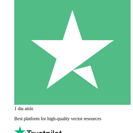
1 dia atrás
Best platform for high-quality vector resources