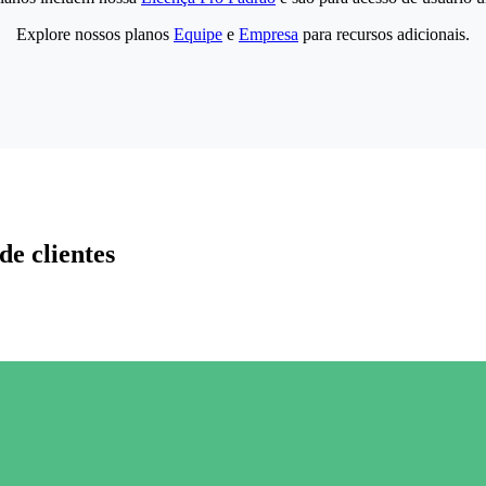
Explore nossos planos
Equipe
e
Empresa
para recursos adicionais.
de clientes