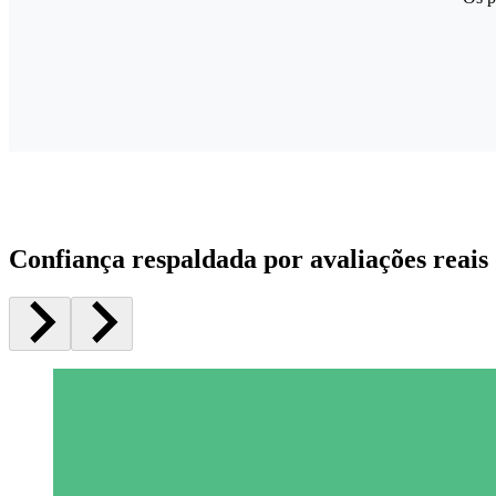
Confiança respaldada por avaliações reais 