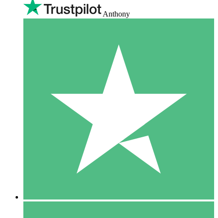
Anthony