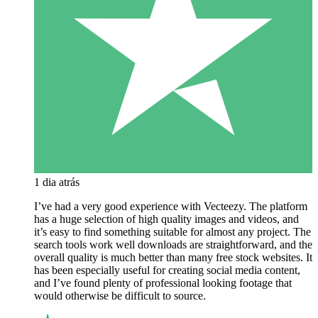
1 dia atrás
I’ve had a very good experience with Vecteezy. The platform
has a huge selection of high quality images and videos, and
it’s easy to find something suitable for almost any project. The
search tools work well downloads are straightforward, and the
overall quality is much better than many free stock websites. It
has been especially useful for creating social media content,
and I’ve found plenty of professional looking footage that
would otherwise be difficult to source.