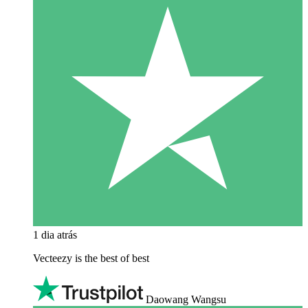
1 dia atrás
Vecteezy is the best of best
Daowang Wangsu