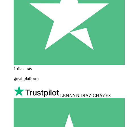
1 dia atrás
great platform
LENNYN DIAZ CHAVEZ