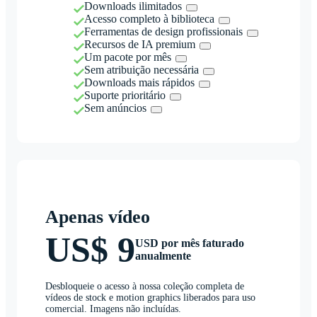
Downloads ilimitados
Acesso completo à biblioteca
Ferramentas de design profissionais
Recursos de IA premium
Um pacote por mês
Sem atribuição necessária
Downloads mais rápidos
Suporte prioritário
Sem anúncios
Apenas vídeo
US$ 9
USD por mês faturado
anualmente
Desbloqueie o acesso à nossa coleção completa de
vídeos de stock e motion graphics liberados para uso
comercial. Imagens não incluídas.