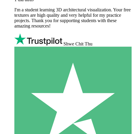
I'm a student learning 3D architectural visualization. Your free
textures are high quality and very helpful for my practice
projects. Thank you for supporting students with these
amazing resources!
Shwe Chit Thu