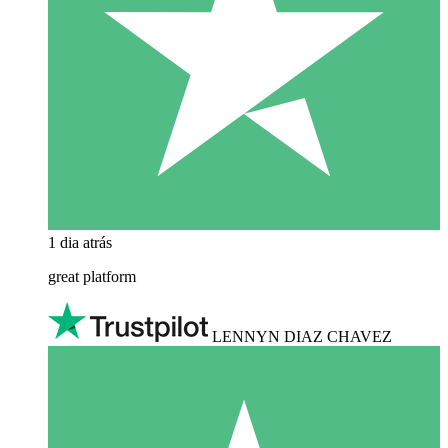
1 dia atrás
great platform
LENNYN DIAZ CHAVEZ