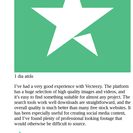
1 dia atrás
I’ve had a very good experience with Vecteezy. The platform
has a huge selection of high quality images and videos, and
it’s easy to find something suitable for almost any project. The
search tools work well downloads are straightforward, and the
overall quality is much better than many free stock websites. It
has been especially useful for creating social media content,
and I’ve found plenty of professional looking footage that
would otherwise be difficult to source.