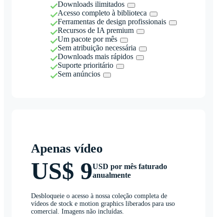
Downloads ilimitados
Acesso completo à biblioteca
Ferramentas de design profissionais
Recursos de IA premium
Um pacote por mês
Sem atribuição necessária
Downloads mais rápidos
Suporte prioritário
Sem anúncios
Apenas vídeo
US$ 9
USD por mês faturado
anualmente
Desbloqueie o acesso à nossa coleção completa de
vídeos de stock e motion graphics liberados para uso
comercial. Imagens não incluídas.