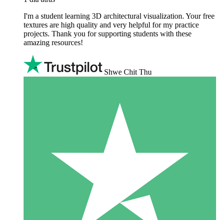
I'm a student learning 3D architectural visualization. Your free
textures are high quality and very helpful for my practice
projects. Thank you for supporting students with these
amazing resources!
Shwe Chit Thu