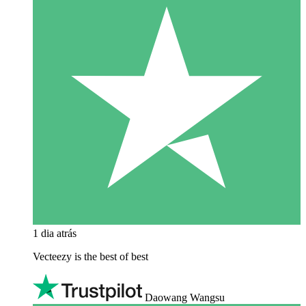
1 dia atrás
Vecteezy is the best of best
Daowang Wangsu