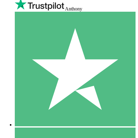
Anthony