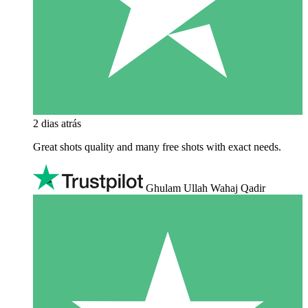
2 dias atrás
Great shots quality and many free shots with exact needs.
Ghulam Ullah Wahaj Qadir