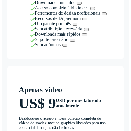
Downloads ilimitados
Acesso completo à biblioteca
Ferramentas de design profissionais
Recursos de IA premium
Um pacote por mês
Sem atribuição necessária
Downloads mais rápidos
Suporte prioritário
Sem anúncios
Apenas vídeo
US$ 9
USD por mês faturado
anualmente
Desbloqueie o acesso à nossa coleção completa de
vídeos de stock e motion graphics liberados para uso
comercial. Imagens não incluídas.