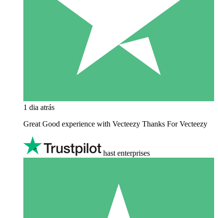
1 dia atrás
Great Good experience with Vecteezy Thanks For Vecteezy
hast enterprises