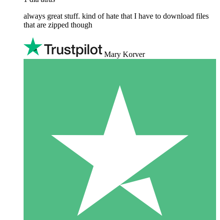
always great stuff. kind of hate that I have to download files
that are zipped though
Mary Korver