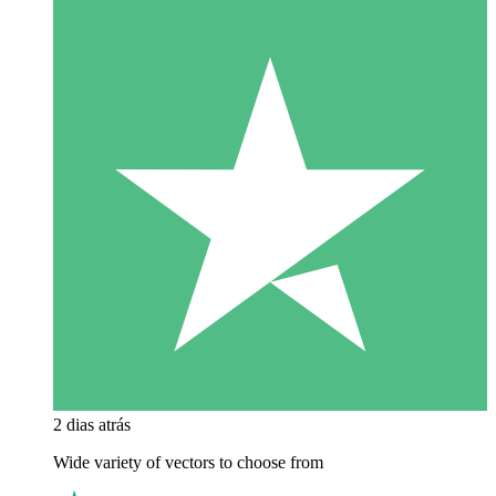
2 dias atrás
Wide variety of vectors to choose from