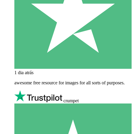
1 dia atrás
awesome free resource for images for all sorts of purposes.
crumpet