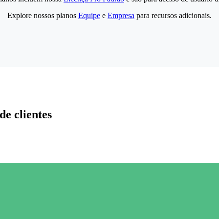
Explore nossos planos
Equipe
e
Empresa
para recursos adicionais.
de clientes