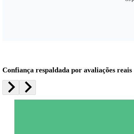
Confiança respaldada por avaliações reais 