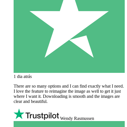
1 dia atrás
There are so many options and I can find exactly what I need.
I love the feature to reimagine the image as well to get it just
where I want it. Downloading is smooth and the images are
clear and beautiful.
Wendy Rasmussen