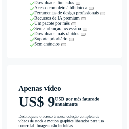
Downloads ilimitados
Acesso completo à biblioteca
Ferramentas de design profissionais
Recursos de IA premium
Um pacote por mês
Sem atribuição necessária
Downloads mais rápidos
Suporte prioritário
Sem anúncios
Apenas vídeo
US$ 9
USD por mês faturado
anualmente
Desbloqueie o acesso à nossa coleção completa de
vídeos de stock e motion graphics liberados para uso
comercial. Imagens não incluídas.