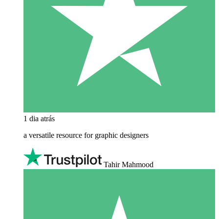
1 dia atrás
a versatile resource for graphic designers
Tahir Mahmood