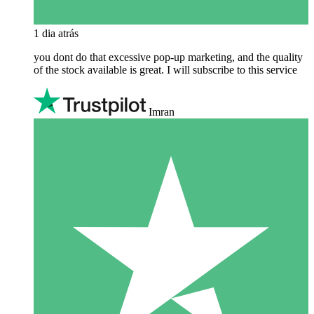
1 dia atrás
you dont do that excessive pop-up marketing, and the quality
of the stock available is great. I will subscribe to this service
Imran