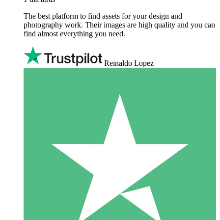
The best platform to find assets for your design and
photography work. Their images are high quality and you can
find almost everything you need.
Reinaldo Lopez