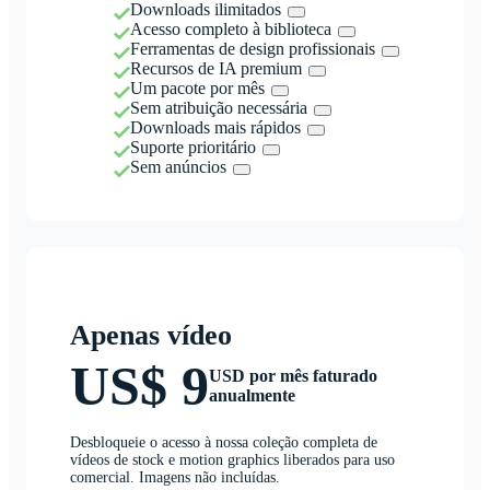
Downloads ilimitados
Acesso completo à biblioteca
Ferramentas de design profissionais
Recursos de IA premium
Um pacote por mês
Sem atribuição necessária
Downloads mais rápidos
Suporte prioritário
Sem anúncios
Apenas vídeo
US$ 9
USD por mês faturado
anualmente
Desbloqueie o acesso à nossa coleção completa de
vídeos de stock e motion graphics liberados para uso
comercial. Imagens não incluídas.