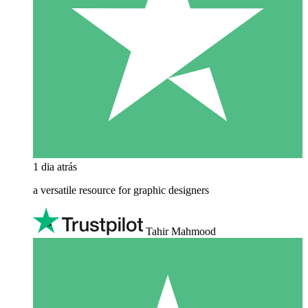
1 dia atrás
a versatile resource for graphic designers
Tahir Mahmood