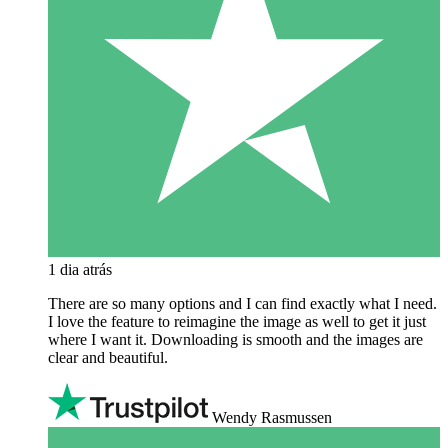
1 dia atrás
There are so many options and I can find exactly what I need.
I love the feature to reimagine the image as well to get it just
where I want it. Downloading is smooth and the images are
clear and beautiful.
Wendy Rasmussen