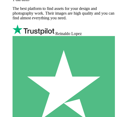
The best platform to find assets for your design and
photography work. Their images are high quality and you can
find almost everything you need.
Reinaldo Lopez