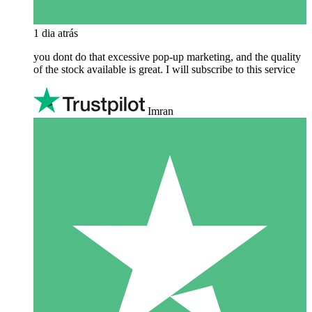
1 dia atrás
you dont do that excessive pop-up marketing, and the quality
of the stock available is great. I will subscribe to this service
Imran