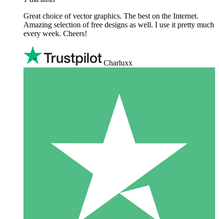
Great choice of vector graphics. The best on the Internet.
Amazing selection of free designs as well. I use it pretty much
every week. Cheers!
Charluxx