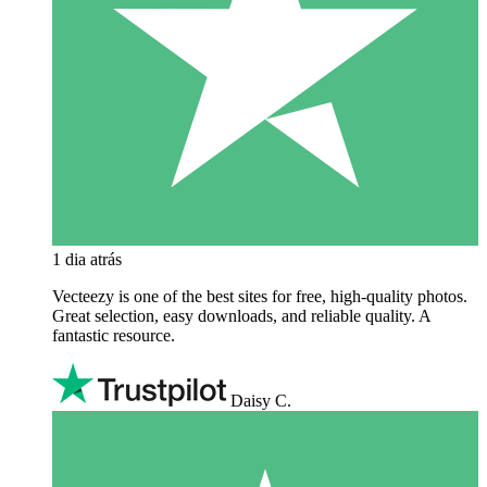
1 dia atrás
Vecteezy is one of the best sites for free, high‑quality photos.
Great selection, easy downloads, and reliable quality. A
fantastic resource.
Daisy C.