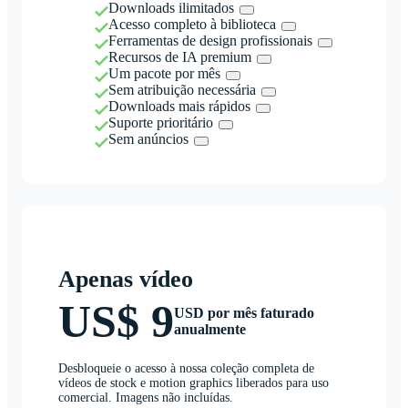
Downloads ilimitados
Acesso completo à biblioteca
Ferramentas de design profissionais
Recursos de IA premium
Um pacote por mês
Sem atribuição necessária
Downloads mais rápidos
Suporte prioritário
Sem anúncios
Apenas vídeo
US$ 9
USD por mês faturado
anualmente
Desbloqueie o acesso à nossa coleção completa de
vídeos de stock e motion graphics liberados para uso
comercial. Imagens não incluídas.