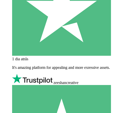
1 dia atrás
It's amazing platform for appealing and more exressive assets.
zeeshancreative