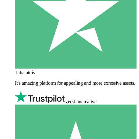
1 dia atrás
It's amazing platform for appealing and more exressive assets.
zeeshancreative