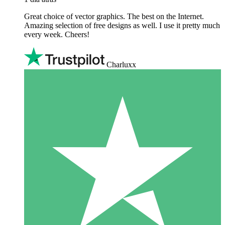
Great choice of vector graphics. The best on the Internet.
Amazing selection of free designs as well. I use it pretty much
every week. Cheers!
Charluxx