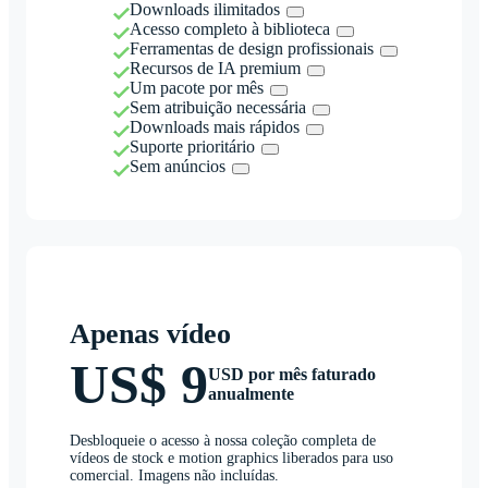
Downloads ilimitados
Acesso completo à biblioteca
Ferramentas de design profissionais
Recursos de IA premium
Um pacote por mês
Sem atribuição necessária
Downloads mais rápidos
Suporte prioritário
Sem anúncios
Apenas vídeo
US$ 9
USD por mês faturado
anualmente
Desbloqueie o acesso à nossa coleção completa de
vídeos de stock e motion graphics liberados para uso
comercial. Imagens não incluídas.