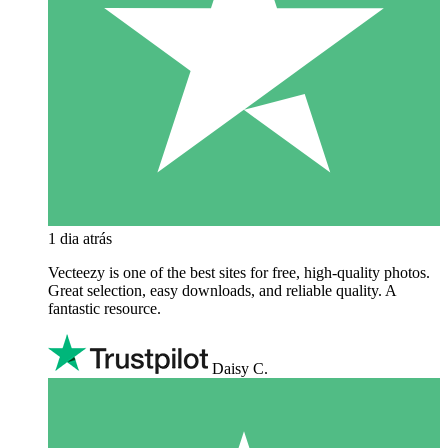
1 dia atrás
Vecteezy is one of the best sites for free, high‑quality photos.
Great selection, easy downloads, and reliable quality. A
fantastic resource.
Daisy C.