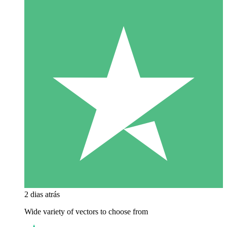
2 dias atrás
Wide variety of vectors to choose from