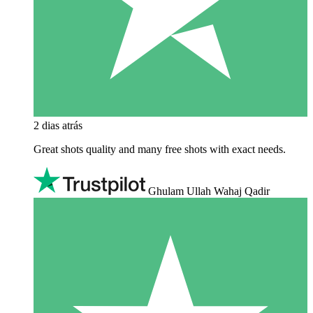
2 dias atrás
Great shots quality and many free shots with exact needs.
Ghulam Ullah Wahaj Qadir