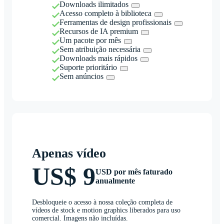
Downloads ilimitados
Acesso completo à biblioteca
Ferramentas de design profissionais
Recursos de IA premium
Um pacote por mês
Sem atribuição necessária
Downloads mais rápidos
Suporte prioritário
Sem anúncios
Apenas vídeo
US$ 9
USD por mês faturado
anualmente
Desbloqueie o acesso à nossa coleção completa de
vídeos de stock e motion graphics liberados para uso
comercial. Imagens não incluídas.