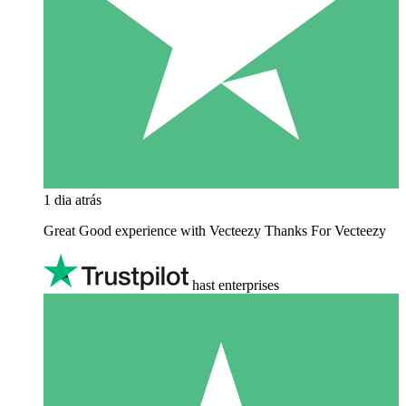
1 dia atrás
Great Good experience with Vecteezy Thanks For Vecteezy
hast enterprises