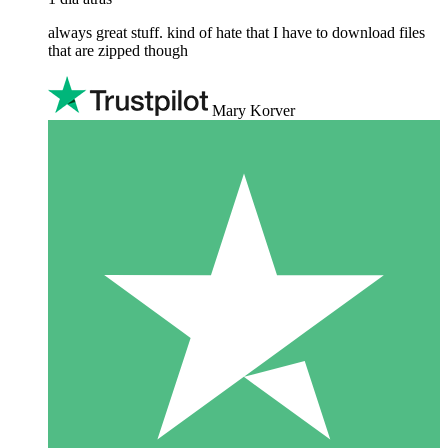
always great stuff. kind of hate that I have to download files
that are zipped though
Mary Korver