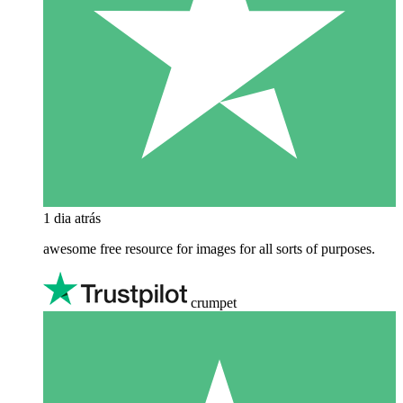
1 dia atrás
awesome free resource for images for all sorts of purposes.
crumpet