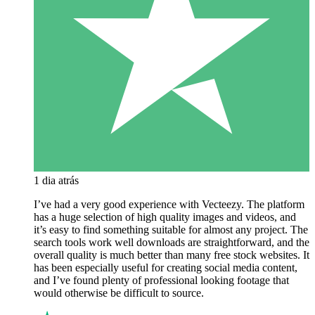
1 dia atrás
I’ve had a very good experience with Vecteezy. The platform
has a huge selection of high quality images and videos, and
it’s easy to find something suitable for almost any project. The
search tools work well downloads are straightforward, and the
overall quality is much better than many free stock websites. It
has been especially useful for creating social media content,
and I’ve found plenty of professional looking footage that
would otherwise be difficult to source.