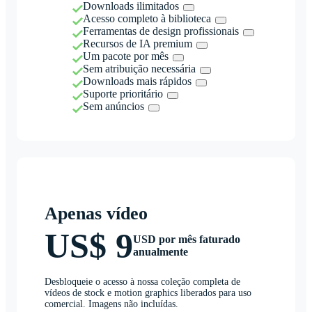
Downloads ilimitados
Acesso completo à biblioteca
Ferramentas de design profissionais
Recursos de IA premium
Um pacote por mês
Sem atribuição necessária
Downloads mais rápidos
Suporte prioritário
Sem anúncios
Apenas vídeo
US$ 9
USD por mês faturado
anualmente
Desbloqueie o acesso à nossa coleção completa de
vídeos de stock e motion graphics liberados para uso
comercial. Imagens não incluídas.