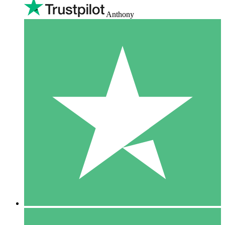
Anthony