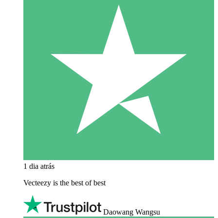
1 dia atrás
Vecteezy is the best of best
Daowang Wangsu