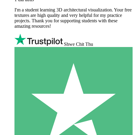
I'm a student learning 3D architectural visualization. Your free
textures are high quality and very helpful for my practice
projects. Thank you for supporting students with these
amazing resources!
Shwe Chit Thu