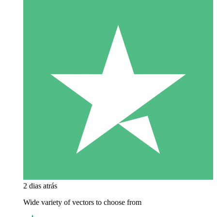
2 dias atrás
Wide variety of vectors to choose from