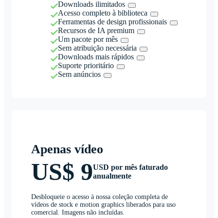
Downloads ilimitados
Acesso completo à biblioteca
Ferramentas de design profissionais
Recursos de IA premium
Um pacote por mês
Sem atribuição necessária
Downloads mais rápidos
Suporte prioritário
Sem anúncios
Apenas vídeo
US$ 9
USD por mês faturado
anualmente
Desbloqueie o acesso à nossa coleção completa de
vídeos de stock e motion graphics liberados para uso
comercial. Imagens não incluídas.