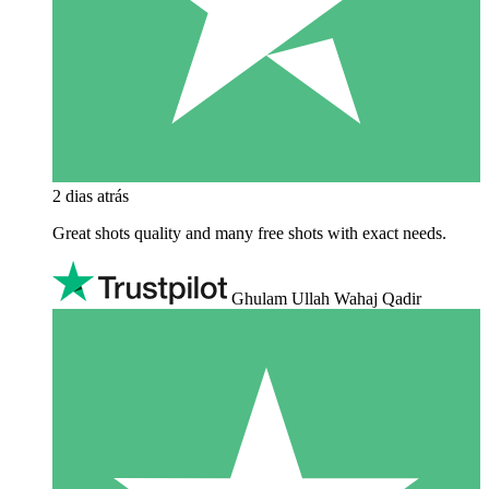
2 dias atrás
Great shots quality and many free shots with exact needs.
Ghulam Ullah Wahaj Qadir