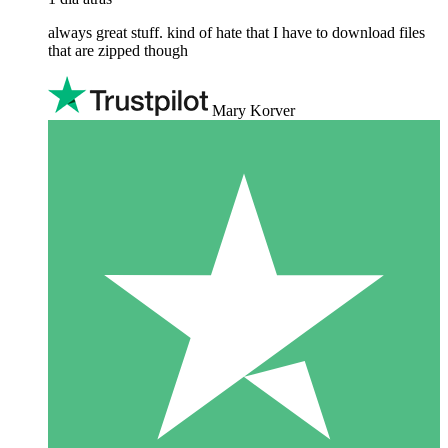
always great stuff. kind of hate that I have to download files
that are zipped though
Mary Korver