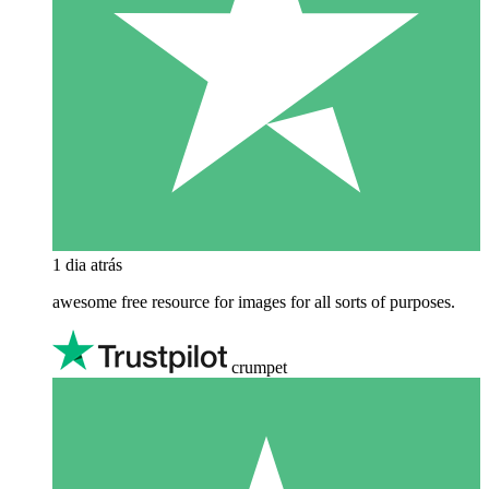
1 dia atrás
awesome free resource for images for all sorts of purposes.
crumpet