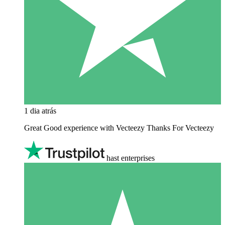
1 dia atrás
Great Good experience with Vecteezy Thanks For Vecteezy
hast enterprises