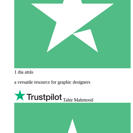
1 dia atrás
a versatile resource for graphic designers
Tahir Mahmood