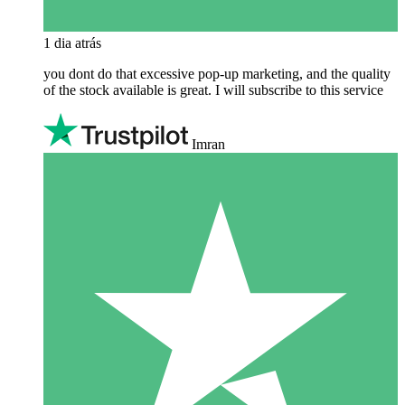
1 dia atrás
you dont do that excessive pop-up marketing, and the quality
of the stock available is great. I will subscribe to this service
Imran