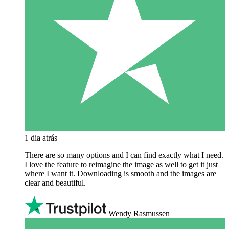
1 dia atrás
There are so many options and I can find exactly what I need.
I love the feature to reimagine the image as well to get it just
where I want it. Downloading is smooth and the images are
clear and beautiful.
Wendy Rasmussen