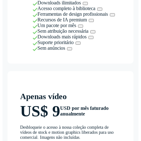
Downloads ilimitados
Acesso completo à biblioteca
Ferramentas de design profissionais
Recursos de IA premium
Um pacote por mês
Sem atribuição necessária
Downloads mais rápidos
Suporte prioritário
Sem anúncios
Apenas vídeo
US$ 9
USD por mês faturado
anualmente
Desbloqueie o acesso à nossa coleção completa de
vídeos de stock e motion graphics liberados para uso
comercial. Imagens não incluídas.