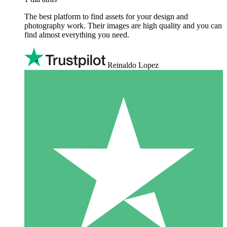
The best platform to find assets for your design and
photography work. Their images are high quality and you can
find almost everything you need.
Reinaldo Lopez