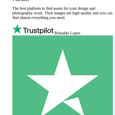
The best platform to find assets for your design and
photography work. Their images are high quality and you can
find almost everything you need.
Reinaldo Lopez