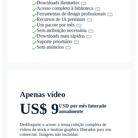
Downloads ilimitados
Acesso completo à biblioteca
Ferramentas de design profissionais
Recursos de IA premium
Um pacote por mês
Sem atribuição necessária
Downloads mais rápidos
Suporte prioritário
Sem anúncios
Apenas vídeo
US$ 9
USD por mês faturado
anualmente
Desbloqueie o acesso à nossa coleção completa de
vídeos de stock e motion graphics liberados para uso
comercial. Imagens não incluídas.