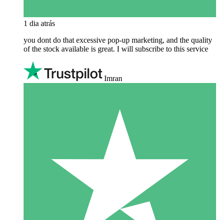
1 dia atrás
you dont do that excessive pop-up marketing, and the quality
of the stock available is great. I will subscribe to this service
Imran