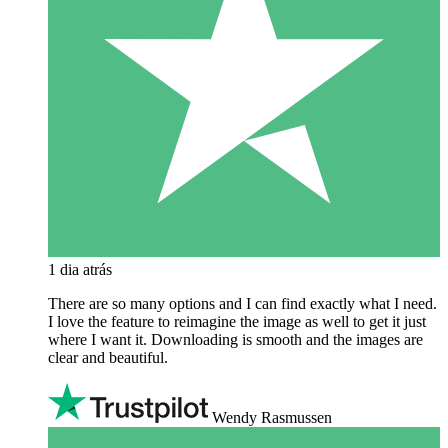
1 dia atrás
There are so many options and I can find exactly what I need.
I love the feature to reimagine the image as well to get it just
where I want it. Downloading is smooth and the images are
clear and beautiful.
Wendy Rasmussen