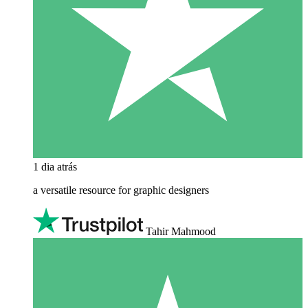
1 dia atrás
a versatile resource for graphic designers
Tahir Mahmood