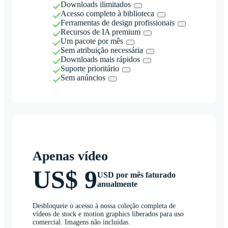
Downloads ilimitados
Acesso completo à biblioteca
Ferramentas de design profissionais
Recursos de IA premium
Um pacote por mês
Sem atribuição necessária
Downloads mais rápidos
Suporte prioritário
Sem anúncios
Apenas vídeo
US$ 9
USD por mês faturado
anualmente
Desbloqueie o acesso à nossa coleção completa de
vídeos de stock e motion graphics liberados para uso
comercial. Imagens não incluídas.