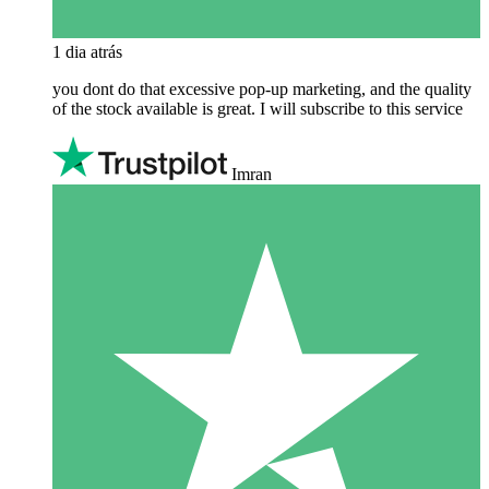
1 dia atrás
you dont do that excessive pop-up marketing, and the quality
of the stock available is great. I will subscribe to this service
Imran