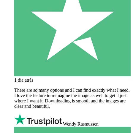
1 dia atrás
There are so many options and I can find exactly what I need.
I love the feature to reimagine the image as well to get it just
where I want it. Downloading is smooth and the images are
clear and beautiful.
Wendy Rasmussen