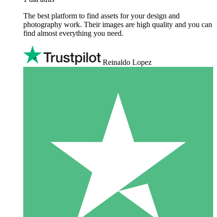
The best platform to find assets for your design and
photography work. Their images are high quality and you can
find almost everything you need.
Reinaldo Lopez