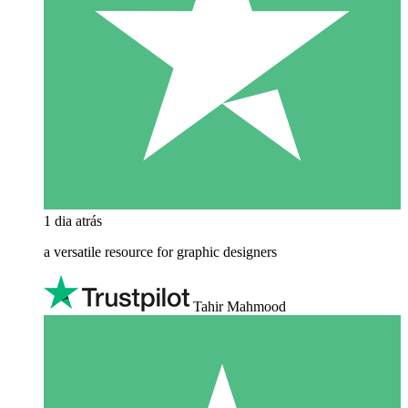
1 dia atrás
a versatile resource for graphic designers
Tahir Mahmood