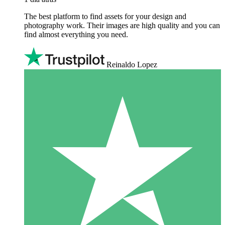
The best platform to find assets for your design and
photography work. Their images are high quality and you can
find almost everything you need.
Reinaldo Lopez