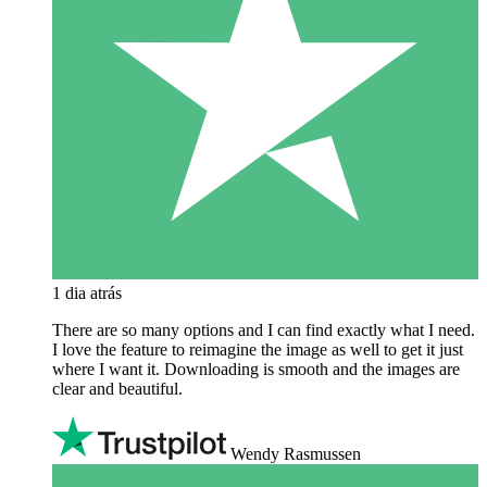
1 dia atrás
There are so many options and I can find exactly what I need.
I love the feature to reimagine the image as well to get it just
where I want it. Downloading is smooth and the images are
clear and beautiful.
Wendy Rasmussen