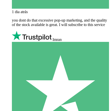
1 dia atrás
you dont do that excessive pop-up marketing, and the quality
of the stock available is great. I will subscribe to this service
Imran