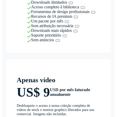
Downloads ilimitados
Acesso completo à biblioteca
Ferramentas de design profissionais
Recursos de IA premium
Um pacote por mês
Sem atribuição necessária
Downloads mais rápidos
Suporte prioritário
Sem anúncios
Apenas vídeo
US$ 9
USD por mês faturado
anualmente
Desbloqueie o acesso à nossa coleção completa de
vídeos de stock e motion graphics liberados para uso
comercial. Imagens não incluídas.