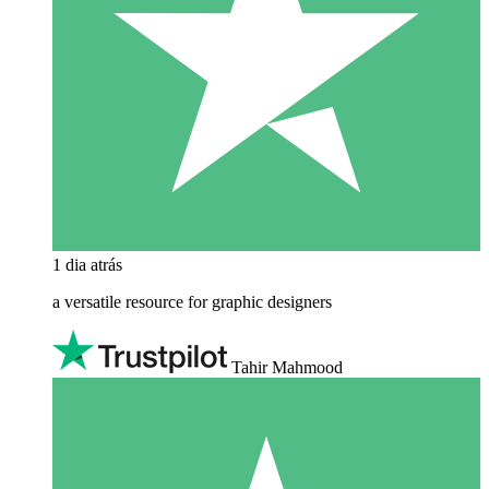
1 dia atrás
a versatile resource for graphic designers
Tahir Mahmood