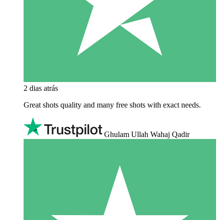
2 dias atrás
Great shots quality and many free shots with exact needs.
Ghulam Ullah Wahaj Qadir