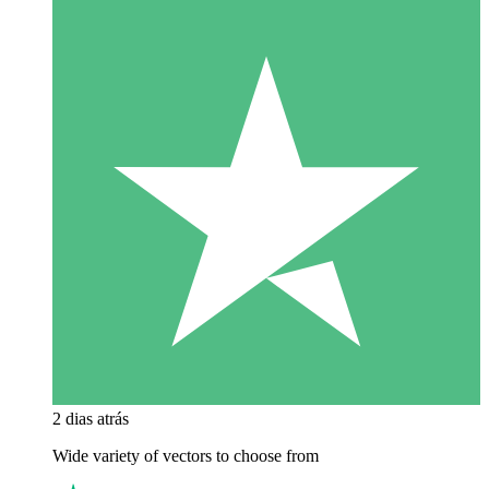
2 dias atrás
Wide variety of vectors to choose from