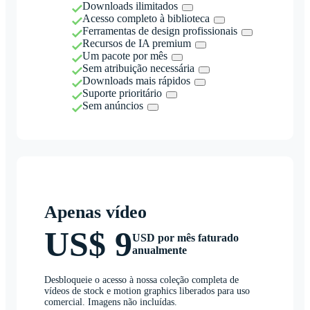
Downloads ilimitados
Acesso completo à biblioteca
Ferramentas de design profissionais
Recursos de IA premium
Um pacote por mês
Sem atribuição necessária
Downloads mais rápidos
Suporte prioritário
Sem anúncios
Apenas vídeo
US$ 9
USD por mês faturado
anualmente
Desbloqueie o acesso à nossa coleção completa de
vídeos de stock e motion graphics liberados para uso
comercial. Imagens não incluídas.