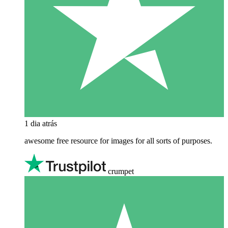
1 dia atrás
awesome free resource for images for all sorts of purposes.
crumpet