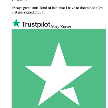
always great stuff. kind of hate that I have to download files
that are zipped though
Mary Korver