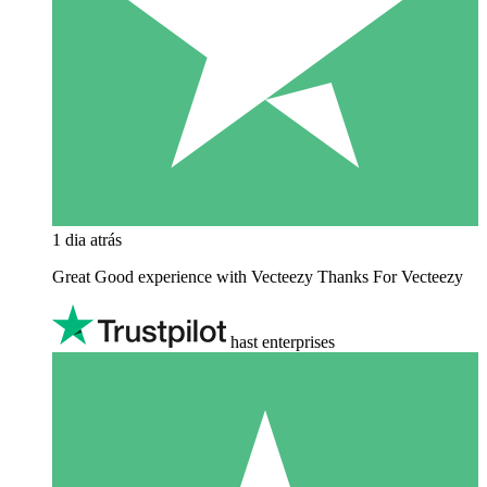
1 dia atrás
Great Good experience with Vecteezy Thanks For Vecteezy
hast enterprises