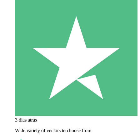
3 dias atrás
Wide variety of vectors to choose from