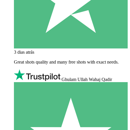
3 dias atrás
Great shots quality and many free shots with exact needs.
Ghulam Ullah Wahaj Qadir