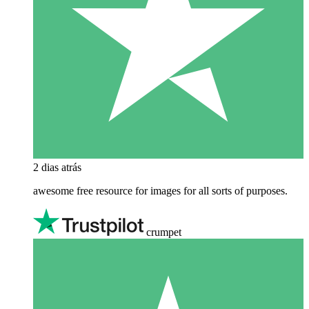
2 dias atrás
awesome free resource for images for all sorts of purposes.
crumpet