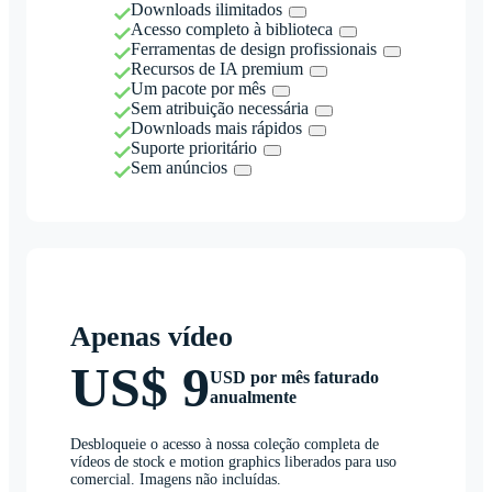
Downloads ilimitados
Acesso completo à biblioteca
Ferramentas de design profissionais
Recursos de IA premium
Um pacote por mês
Sem atribuição necessária
Downloads mais rápidos
Suporte prioritário
Sem anúncios
Apenas vídeo
US$ 9
USD por mês faturado
anualmente
Desbloqueie o acesso à nossa coleção completa de
vídeos de stock e motion graphics liberados para uso
comercial. Imagens não incluídas.