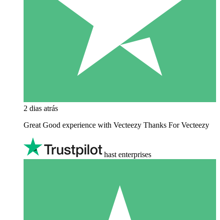
2 dias atrás
Great Good experience with Vecteezy Thanks For Vecteezy
hast enterprises