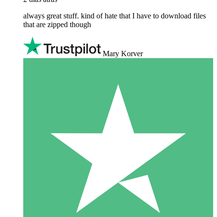
always great stuff. kind of hate that I have to download files
that are zipped though
Mary Korver