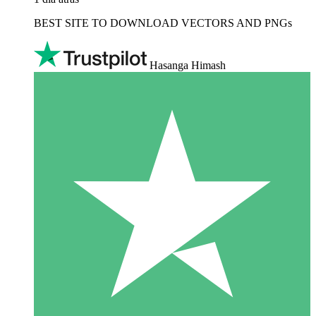
BEST SITE TO DOWNLOAD VECTORS AND PNGs
Hasanga Himash