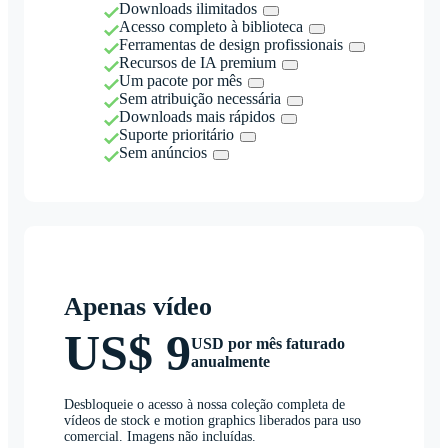
Downloads ilimitados
Acesso completo à biblioteca
Ferramentas de design profissionais
Recursos de IA premium
Um pacote por mês
Sem atribuição necessária
Downloads mais rápidos
Suporte prioritário
Sem anúncios
Apenas vídeo
US$ 9
USD por mês faturado
anualmente
Desbloqueie o acesso à nossa coleção completa de
vídeos de stock e motion graphics liberados para uso
comercial. Imagens não incluídas.