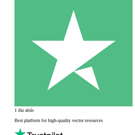
1 dia atrás
Best platform for high-quality vector resources