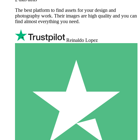
The best platform to find assets for your design and
photography work. Their images are high quality and you can
find almost everything you need.
Reinaldo Lopez