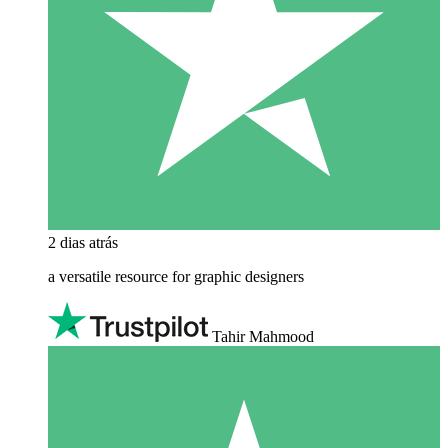
2 dias atrás
a versatile resource for graphic designers
Tahir Mahmood