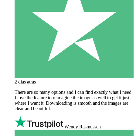
2 dias atrás
There are so many options and I can find exactly what I need.
I love the feature to reimagine the image as well to get it just
where I want it. Downloading is smooth and the images are
clear and beautiful.
Wendy Rasmussen