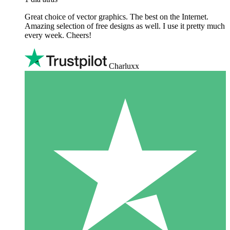
Great choice of vector graphics. The best on the Internet.
Amazing selection of free designs as well. I use it pretty much
every week. Cheers!
Charluxx