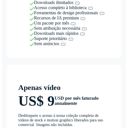
Downloads ilimitados
Acesso completo à biblioteca
Ferramentas de design profissionais
Recursos de IA premium
Um pacote por mês
Sem atribuição necessária
Downloads mais rápidos
Suporte prioritário
Sem anúncios
Apenas vídeo
US$ 9
USD por mês faturado
anualmente
Desbloqueie o acesso à nossa coleção completa de
vídeos de stock e motion graphics liberados para uso
comercial. Imagens não incluídas.