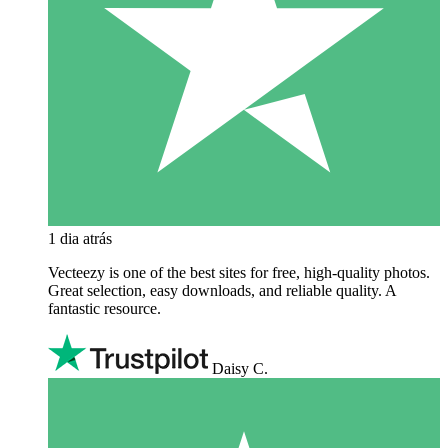
1 dia atrás
Vecteezy is one of the best sites for free, high‑quality photos.
Great selection, easy downloads, and reliable quality. A
fantastic resource.
Daisy C.