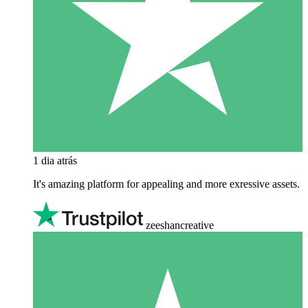
1 dia atrás
It's amazing platform for appealing and more exressive assets.
zeeshancreative