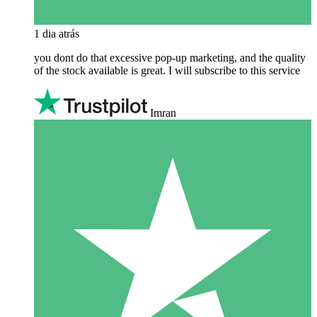
1 dia atrás
you dont do that excessive pop-up marketing, and the quality
of the stock available is great. I will subscribe to this service
Imran