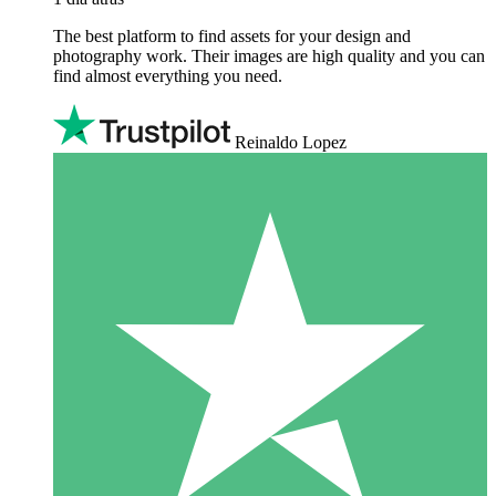
The best platform to find assets for your design and
photography work. Their images are high quality and you can
find almost everything you need.
Reinaldo Lopez