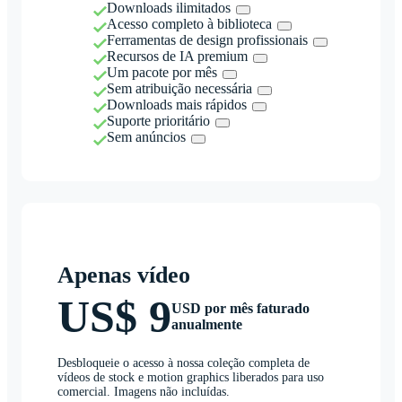
Downloads ilimitados
Acesso completo à biblioteca
Ferramentas de design profissionais
Recursos de IA premium
Um pacote por mês
Sem atribuição necessária
Downloads mais rápidos
Suporte prioritário
Sem anúncios
Apenas vídeo
US$ 9
USD por mês faturado
anualmente
Desbloqueie o acesso à nossa coleção completa de
vídeos de stock e motion graphics liberados para uso
comercial. Imagens não incluídas.