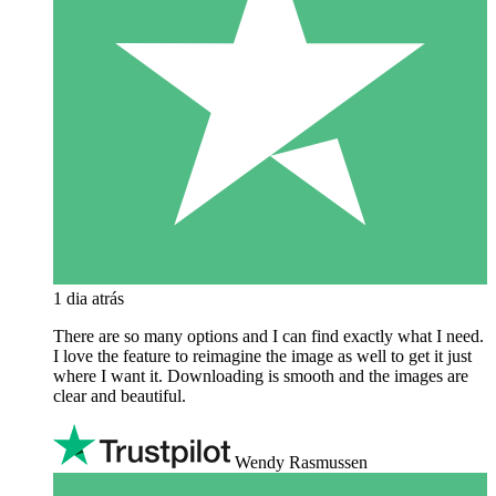
1 dia atrás
There are so many options and I can find exactly what I need.
I love the feature to reimagine the image as well to get it just
where I want it. Downloading is smooth and the images are
clear and beautiful.
Wendy Rasmussen