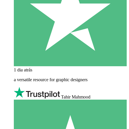
1 dia atrás
a versatile resource for graphic designers
Tahir Mahmood