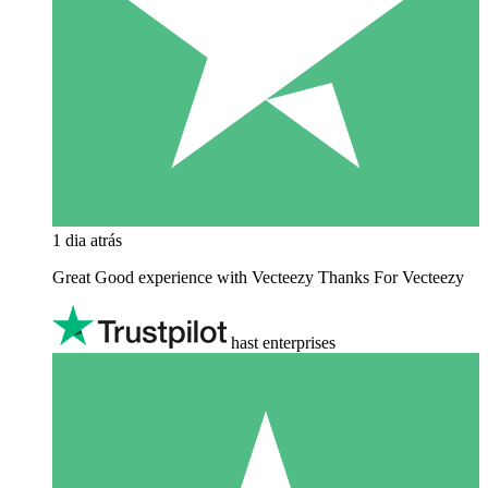
1 dia atrás
Great Good experience with Vecteezy Thanks For Vecteezy
hast enterprises