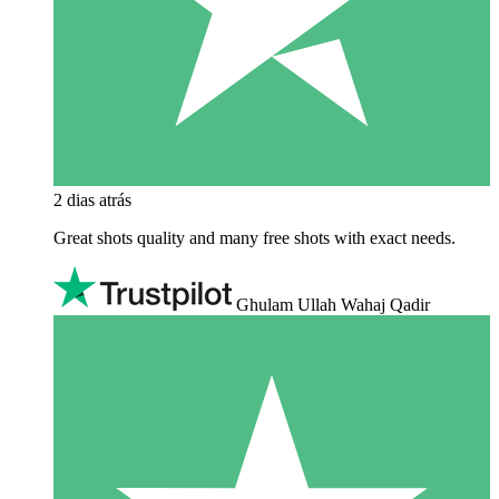
2 dias atrás
Great shots quality and many free shots with exact needs.
Ghulam Ullah Wahaj Qadir