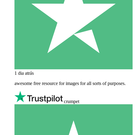
1 dia atrás
awesome free resource for images for all sorts of purposes.
crumpet