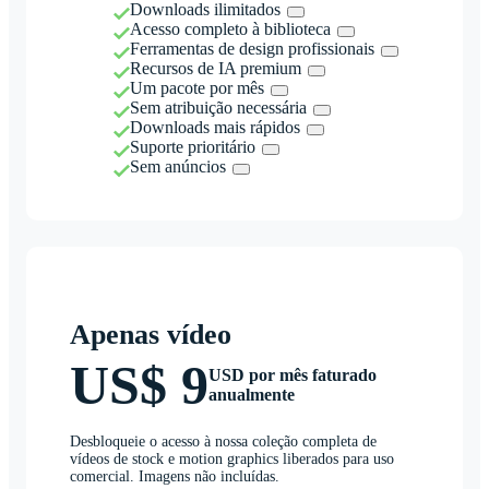
Downloads ilimitados
Acesso completo à biblioteca
Ferramentas de design profissionais
Recursos de IA premium
Um pacote por mês
Sem atribuição necessária
Downloads mais rápidos
Suporte prioritário
Sem anúncios
Apenas vídeo
US$ 9
USD por mês faturado
anualmente
Desbloqueie o acesso à nossa coleção completa de
vídeos de stock e motion graphics liberados para uso
comercial. Imagens não incluídas.