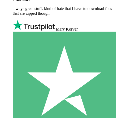
always great stuff. kind of hate that I have to download files
that are zipped though
Mary Korver