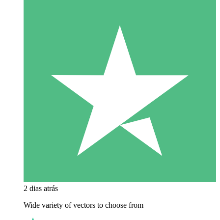
2 dias atrás
Wide variety of vectors to choose from