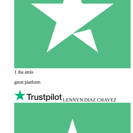
1 dia atrás
great platform
LENNYN DIAZ CHAVEZ