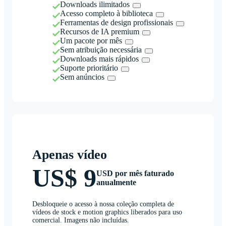
Downloads ilimitados
Acesso completo à biblioteca
Ferramentas de design profissionais
Recursos de IA premium
Um pacote por mês
Sem atribuição necessária
Downloads mais rápidos
Suporte prioritário
Sem anúncios
Apenas vídeo
US$ 9
USD por mês faturado
anualmente
Desbloqueie o acesso à nossa coleção completa de
vídeos de stock e motion graphics liberados para uso
comercial. Imagens não incluídas.