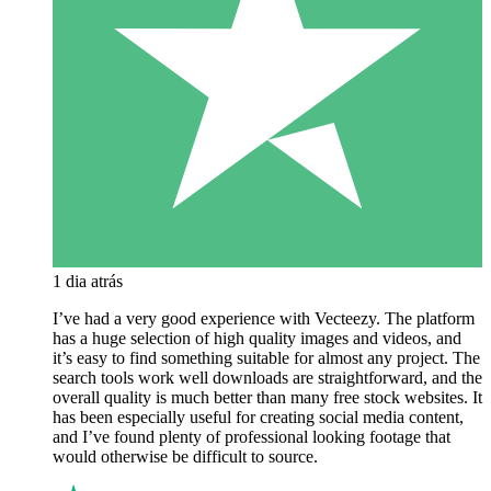
1 dia atrás
I’ve had a very good experience with Vecteezy. The platform
has a huge selection of high quality images and videos, and
it’s easy to find something suitable for almost any project. The
search tools work well downloads are straightforward, and the
overall quality is much better than many free stock websites. It
has been especially useful for creating social media content,
and I’ve found plenty of professional looking footage that
would otherwise be difficult to source.