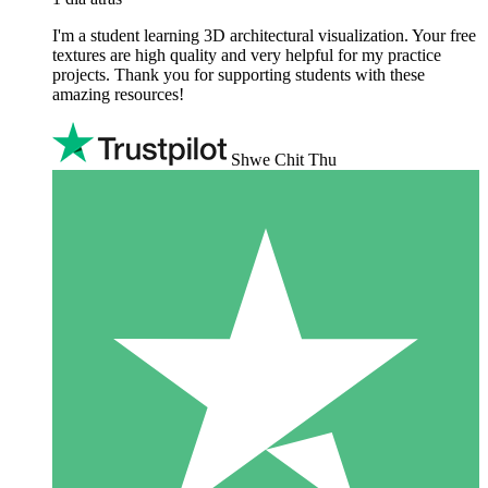
I'm a student learning 3D architectural visualization. Your free
textures are high quality and very helpful for my practice
projects. Thank you for supporting students with these
amazing resources!
Shwe Chit Thu