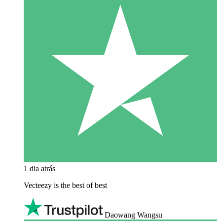
1 dia atrás
Vecteezy is the best of best
Daowang Wangsu