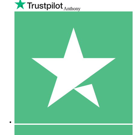
Anthony