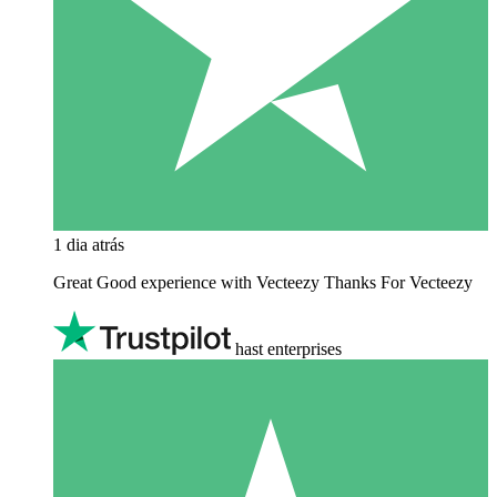
1 dia atrás
Great Good experience with Vecteezy Thanks For Vecteezy
hast enterprises