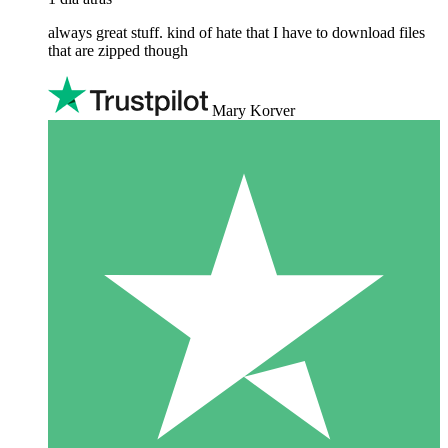
always great stuff. kind of hate that I have to download files
that are zipped though
Mary Korver