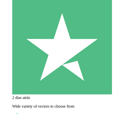
2 dias atrás
Wide variety of vectors to choose from