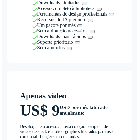
Downloads ilimitados
Acesso completo à biblioteca
Ferramentas de design profissionais
Recursos de IA premium
Um pacote por mês
Sem atribuição necessária
Downloads mais rápidos
Suporte prioritário
Sem anúncios
Apenas vídeo
US$ 9
USD por mês faturado
anualmente
Desbloqueie o acesso à nossa coleção completa de
vídeos de stock e motion graphics liberados para uso
comercial. Imagens não incluídas.