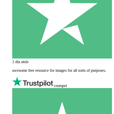
1 dia atrás
awesome free resource for images for all sorts of purposes.
crumpet