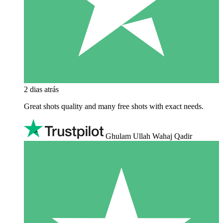
2 dias atrás
Great shots quality and many free shots with exact needs.
Ghulam Ullah Wahaj Qadir