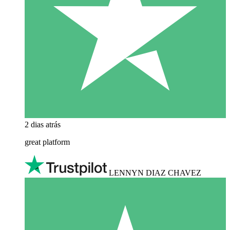
2 dias atrás
great platform
LENNYN DIAZ CHAVEZ