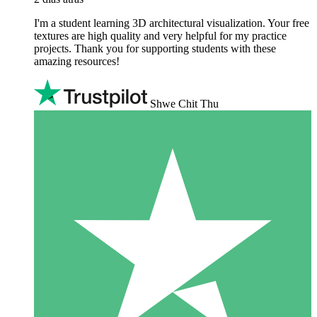
I'm a student learning 3D architectural visualization. Your free
textures are high quality and very helpful for my practice
projects. Thank you for supporting students with these
amazing resources!
Shwe Chit Thu