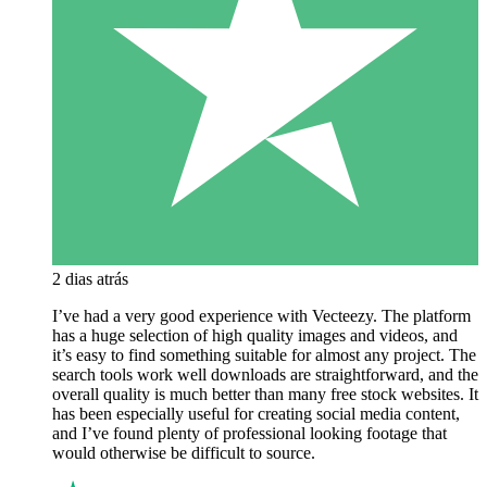
2 dias atrás
I’ve had a very good experience with Vecteezy. The platform
has a huge selection of high quality images and videos, and
it’s easy to find something suitable for almost any project. The
search tools work well downloads are straightforward, and the
overall quality is much better than many free stock websites. It
has been especially useful for creating social media content,
and I’ve found plenty of professional looking footage that
would otherwise be difficult to source.