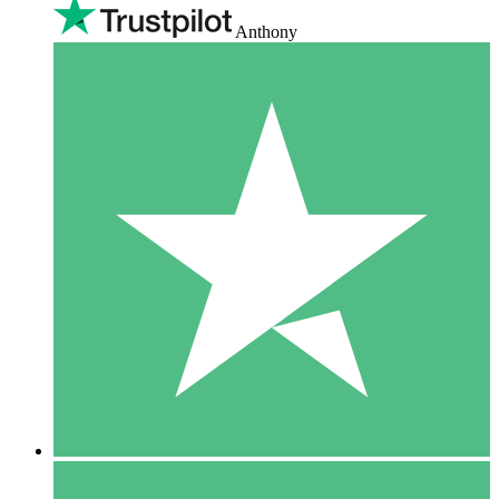
Anthony