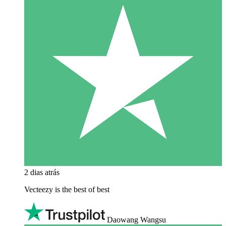
2 dias atrás
Vecteezy is the best of best
Daowang Wangsu