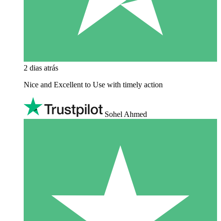
2 dias atrás
Nice and Excellent to Use with timely action
Sohel Ahmed