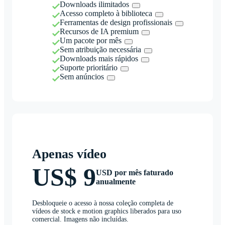
Downloads ilimitados
Acesso completo à biblioteca
Ferramentas de design profissionais
Recursos de IA premium
Um pacote por mês
Sem atribuição necessária
Downloads mais rápidos
Suporte prioritário
Sem anúncios
Apenas vídeo
US$ 9
USD por mês faturado
anualmente
Desbloqueie o acesso à nossa coleção completa de
vídeos de stock e motion graphics liberados para uso
comercial. Imagens não incluídas.