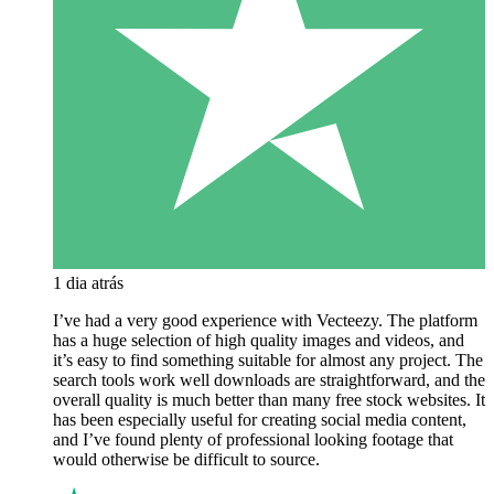
1 dia atrás
I’ve had a very good experience with Vecteezy. The platform
has a huge selection of high quality images and videos, and
it’s easy to find something suitable for almost any project. The
search tools work well downloads are straightforward, and the
overall quality is much better than many free stock websites. It
has been especially useful for creating social media content,
and I’ve found plenty of professional looking footage that
would otherwise be difficult to source.