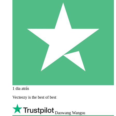
1 dia atrás
Vecteezy is the best of best
Daowang Wangsu