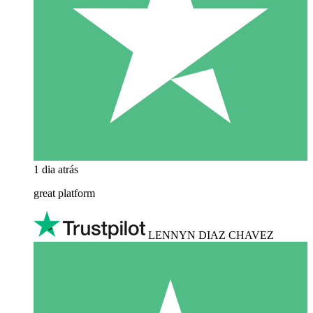
1 dia atrás
great platform
LENNYN DIAZ CHAVEZ