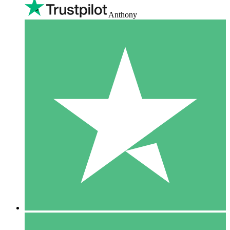
Anthony