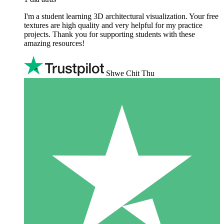
I'm a student learning 3D architectural visualization. Your free
textures are high quality and very helpful for my practice
projects. Thank you for supporting students with these
amazing resources!
Shwe Chit Thu