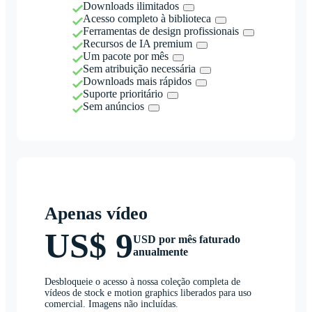
Downloads ilimitados
Acesso completo à biblioteca
Ferramentas de design profissionais
Recursos de IA premium
Um pacote por mês
Sem atribuição necessária
Downloads mais rápidos
Suporte prioritário
Sem anúncios
Apenas vídeo
US$ 9
USD por mês faturado
anualmente
Desbloqueie o acesso à nossa coleção completa de
vídeos de stock e motion graphics liberados para uso
comercial. Imagens não incluídas.