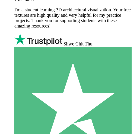
I'm a student learning 3D architectural visualization. Your free
textures are high quality and very helpful for my practice
projects. Thank you for supporting students with these
amazing resources!
Shwe Chit Thu