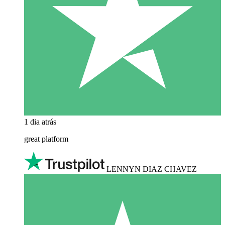
1 dia atrás
great platform
LENNYN DIAZ CHAVEZ