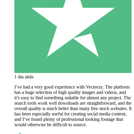
1 dia atrás
I’ve had a very good experience with Vecteezy. The platform
has a huge selection of high quality images and videos, and
it’s easy to find something suitable for almost any project. The
search tools work well downloads are straightforward, and the
overall quality is much better than many free stock websites. It
has been especially useful for creating social media content,
and I’ve found plenty of professional looking footage that
would otherwise be difficult to source.