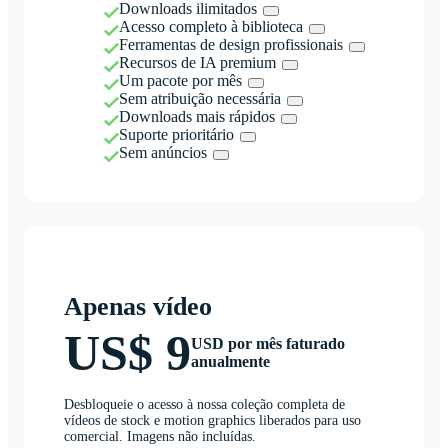
Downloads ilimitados
Acesso completo à biblioteca
Ferramentas de design profissionais
Recursos de IA premium
Um pacote por mês
Sem atribuição necessária
Downloads mais rápidos
Suporte prioritário
Sem anúncios
Apenas vídeo
US$ 9
USD por mês faturado
anualmente
Desbloqueie o acesso à nossa coleção completa de
vídeos de stock e motion graphics liberados para uso
comercial. Imagens não incluídas.