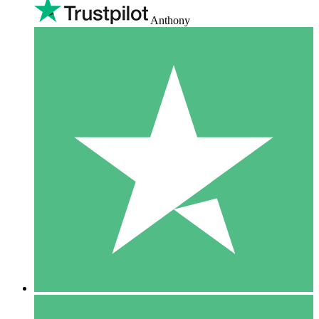
Anthony