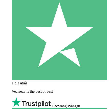
1 dia atrás
Vecteezy is the best of best
Daowang Wangsu