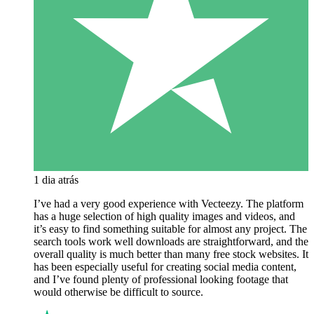
1 dia atrás
I’ve had a very good experience with Vecteezy. The platform
has a huge selection of high quality images and videos, and
it’s easy to find something suitable for almost any project. The
search tools work well downloads are straightforward, and the
overall quality is much better than many free stock websites. It
has been especially useful for creating social media content,
and I’ve found plenty of professional looking footage that
would otherwise be difficult to source.