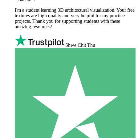
I'm a student learning 3D architectural visualization. Your free
textures are high quality and very helpful for my practice
projects. Thank you for supporting students with these
amazing resources!
Shwe Chit Thu