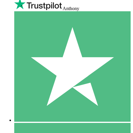
Anthony