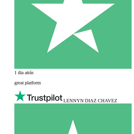
1 dia atrás
great platform
LENNYN DIAZ CHAVEZ