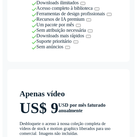
Downloads ilimitados
Acesso completo à biblioteca
Ferramentas de design profissionais
Recursos de IA premium
Um pacote por mês
Sem atribuição necessária
Downloads mais rápidos
Suporte prioritário
Sem anúncios
Apenas vídeo
US$ 9
USD por mês faturado
anualmente
Desbloqueie o acesso à nossa coleção completa de
vídeos de stock e motion graphics liberados para uso
comercial. Imagens não incluídas.