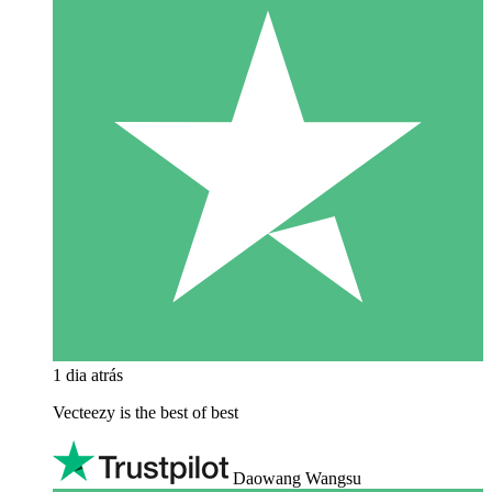
1 dia atrás
Vecteezy is the best of best
Daowang Wangsu