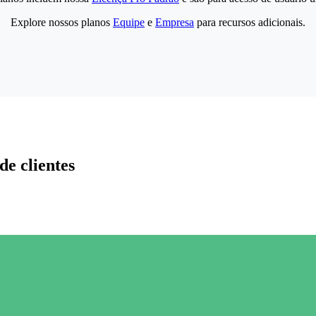
Explore nossos planos
Equipe
e
Empresa
para recursos adicionais.
de clientes