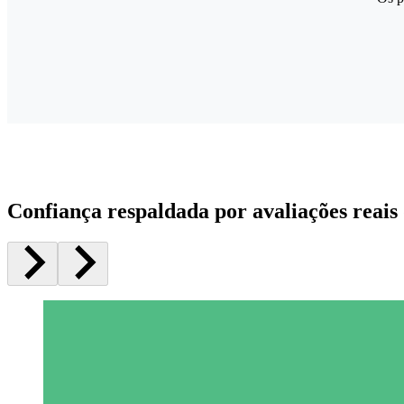
Confiança respaldada por avaliações reais 