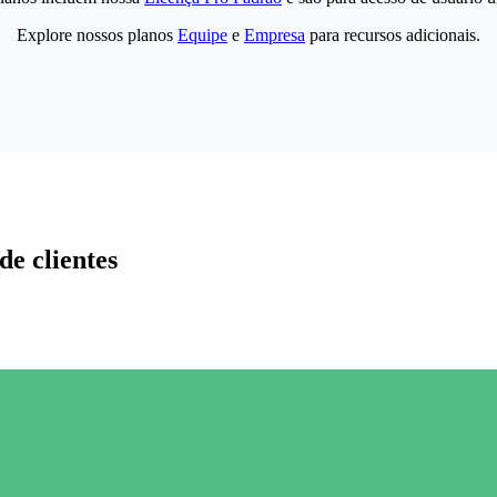
Explore nossos planos
Equipe
e
Empresa
para recursos adicionais.
de clientes