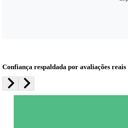
Confiança respaldada por avaliações reais 