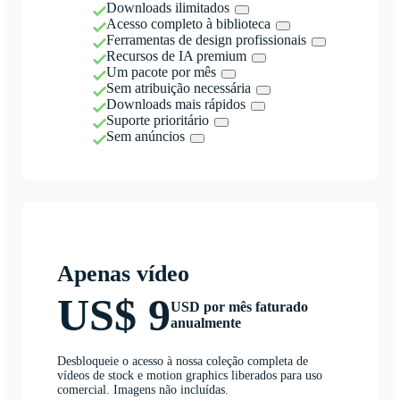
Downloads ilimitados
Acesso completo à biblioteca
Ferramentas de design profissionais
Recursos de IA premium
Um pacote por mês
Sem atribuição necessária
Downloads mais rápidos
Suporte prioritário
Sem anúncios
Apenas vídeo
US$ 9
USD por mês faturado
anualmente
Desbloqueie o acesso à nossa coleção completa de
vídeos de stock e motion graphics liberados para uso
comercial. Imagens não incluídas.