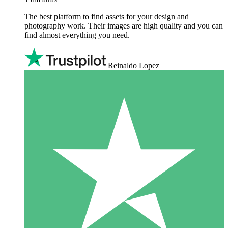
The best platform to find assets for your design and
photography work. Their images are high quality and you can
find almost everything you need.
Reinaldo Lopez