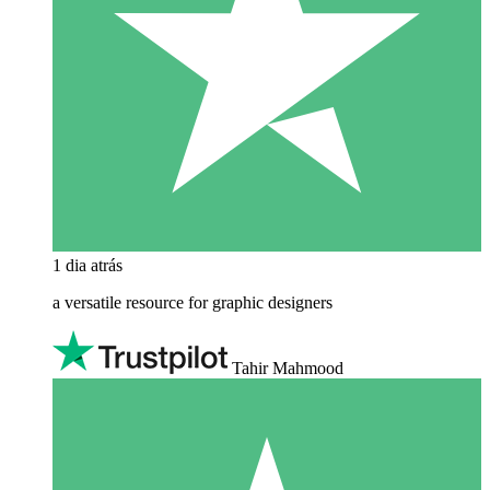
1 dia atrás
a versatile resource for graphic designers
Tahir Mahmood