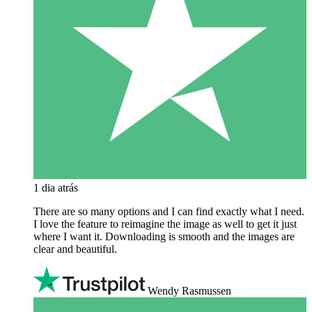
1 dia atrás
There are so many options and I can find exactly what I need.
I love the feature to reimagine the image as well to get it just
where I want it. Downloading is smooth and the images are
clear and beautiful.
Wendy Rasmussen