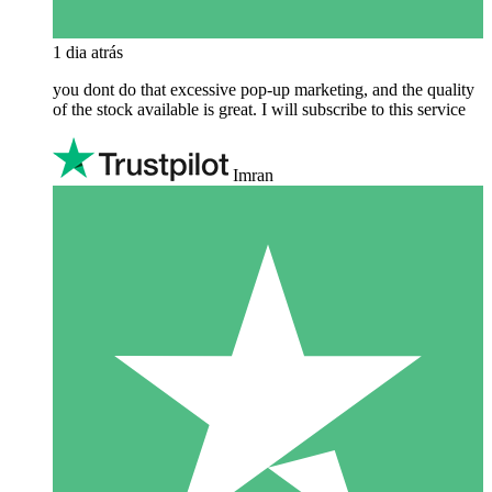
1 dia atrás
you dont do that excessive pop-up marketing, and the quality
of the stock available is great. I will subscribe to this service
Imran